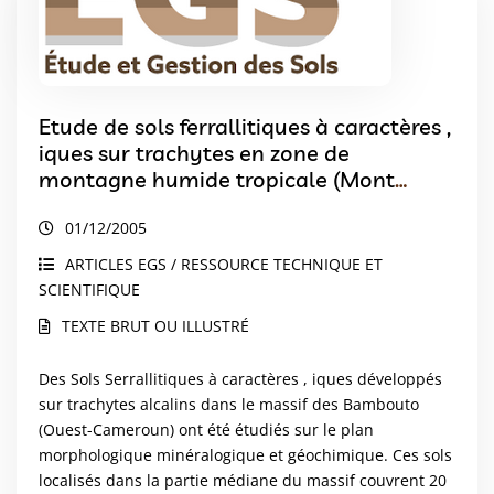
Etude de sols ferrallitiques à caractères ,
iques sur trachytes en zone de
montagne humide tropicale (Mont
Bambouto – Ouest Cameroun)
01/12/2005
ARTICLES EGS / RESSOURCE TECHNIQUE ET
SCIENTIFIQUE
TEXTE BRUT OU ILLUSTRÉ
Des Sols Serrallitiques à caractères , iques développés
sur trachytes alcalins dans le massif des Bambouto
(Ouest-Cameroun) ont été étudiés sur le plan
morphologique minéralogique et géochimique. Ces sols
localisés dans la partie médiane du massif couvrent 20