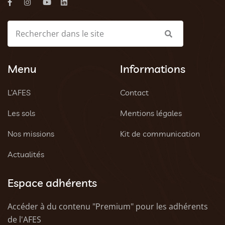
Menu
Informations
L’AFES
Contact
Les sols
Mentions légales
Nos missions
Kit de communication
Actualités
Espace adhérents
Accéder à du contenu "Premium" pour les adhérents
de l'AFES