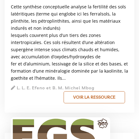
Cette synthèse conceptuelle analyse la fertilité des sols
latéritiques (terme qui englobe ici les ferralsols, la
plinthite, les pétroplinthites, ainsi que les matériaux
indurés et non indurés)
lesquels couvrent plus d’un tiers des zones
intertropicales. Ces sols résultent d’une altération
supergène intense sous climats chauds et humides,
avec accumulation d’oxydes/hydroxydes de
fer et d’aluminium, lessivage de la silice et des bases, et
formation d’une minéralogie dominée par la kaolinite, la
goethite et l’hématite. Ils...
L. L. E. Efeno et B. M. Michel Mbog
VOIR LA RESSOURCE