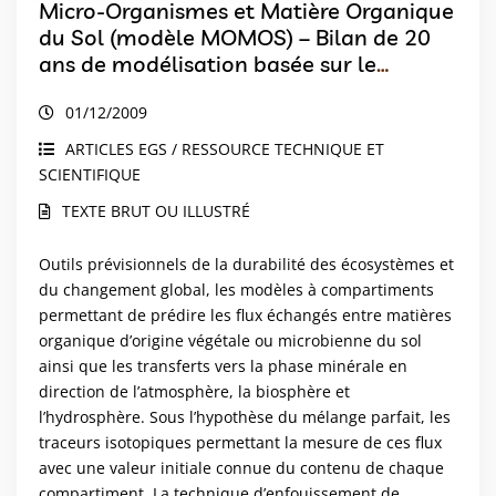
Micro-Organismes et Matière Organique
du Sol (modèle MOMOS) – Bilan de 20
ans de modélisation basée sur le
traçage isotopique in situ
01/12/2009
ARTICLES EGS / RESSOURCE TECHNIQUE ET
SCIENTIFIQUE
TEXTE BRUT OU ILLUSTRÉ
Outils prévisionnels de la durabilité des écosystèmes et
du changement global, les modèles à compartiments
permettant de prédire les flux échangés entre matières
organique d’origine végétale ou microbienne du sol
ainsi que les transferts vers la phase minérale en
direction de l’atmosphère, la biosphère et
l’hydrosphère. Sous l’hypothèse du mélange parfait, les
traceurs isotopiques permettant la mesure de ces flux
avec une valeur initiale connue du contenu de chaque
compartiment. La technique d’enfouissement de