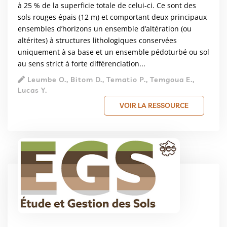
à 25 % de la superficie totale de celui-ci. Ce sont des
sols rouges épais (12 m) et comportant deux principaux
ensembles d’horizons un ensemble d’altération (ou
altérites) à structures lithologiques conservées
uniquement à sa base et un ensemble pédoturbé ou sol
au sens strict à forte différenciation...
Leumbe O., Bitom D., Tematio P., Temgoua E.,
Lucas Y.
VOIR LA RESSOURCE