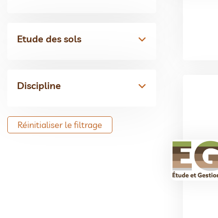
Etude des sols
Discipline
Réinitialiser le filtrage