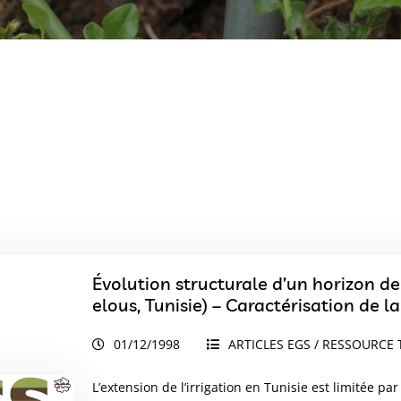
Évolution structurale d’un horizon de 
elous, Tunisie) – Caractérisation de 
01/12/1998
ARTICLES EGS / RESSOURCE 
L’extension de l’irrigation en Tunisie est limitée pa