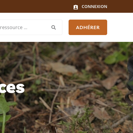
CONNEXION
ADHÉRER
ces