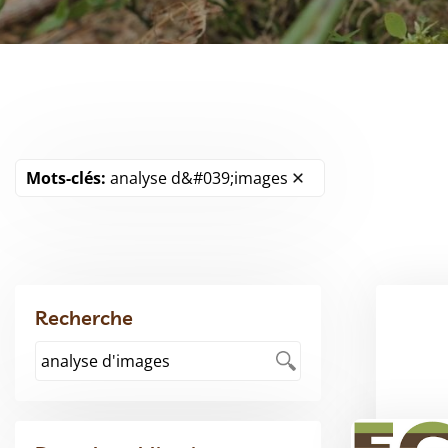
Mots-clés:
analyse d&#039;images
Recherche