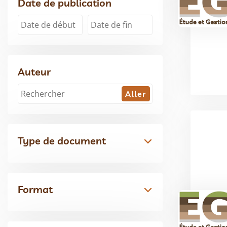
Date de publication
Auteur
Type de document
Format