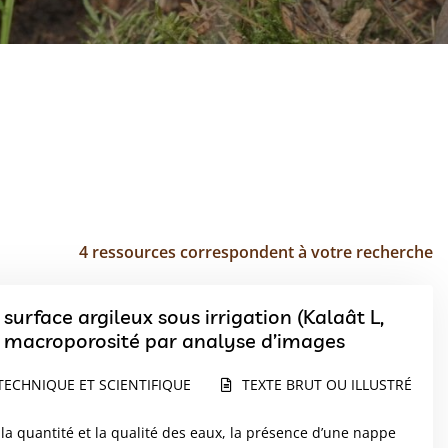
4 ressources correspondent à votre recherche
surface argileux sous irrigation (Kalaât L,
la macroporosité par analyse d’images
TECHNIQUE ET SCIENTIFIQUE
TEXTE BRUT OU ILLUSTRÉ
r la quantité et la qualité des eaux, la présence d’une nappe