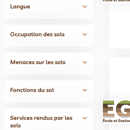
Langue
Occupation des sols
Menaces sur les sols
Fonctions du sol
Services rendus par les
sols