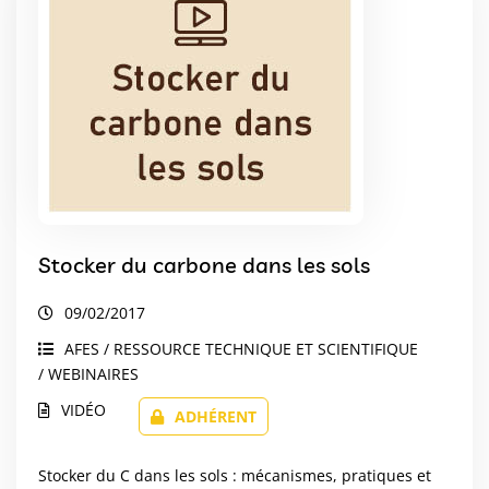
Stocker du carbone dans les sols
09/02/2017
AFES / RESSOURCE TECHNIQUE ET SCIENTIFIQUE
/ WEBINAIRES
VIDÉO
ADHÉRENT
Stocker du C dans les sols : mécanismes, pratiques et