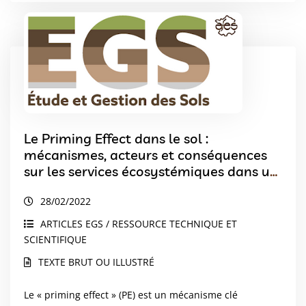
Le Priming Effect dans le sol :
mécanismes, acteurs et conséquences
sur les services écosystémiques dans un
contexte de changement global.
28/02/2022
ARTICLES EGS / RESSOURCE TECHNIQUE ET
SCIENTIFIQUE
TEXTE BRUT OU ILLUSTRÉ
Le « priming effect » (PE) est un mécanisme clé