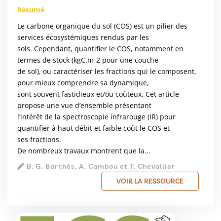
Résumé
Le carbone organique du sol (COS) est un pilier des
services écosystémiques rendus par les
sols. Cependant, quantifier le COS, notamment en
termes de stock (kgC.m-2 pour une couche
de sol), ou caractériser les fractions qui le composent,
pour mieux comprendre sa dynamique,
sont souvent fastidieux et/ou coûteux. Cet article
propose une vue d’ensemble présentant
l’intérêt de la spectroscopie infrarouge (IR) pour
quantifier à haut débit et faible coût le COS et
ses fractions.
De nombreux travaux montrent que la...
B. G. Barthès, A. Cambou et T. Chevallier
VOIR LA RESSOURCE