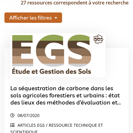
27 ressources correspondent à votre recherche
Afficher les filtres
La séquestration de carbone dans les
sols agricoles forestiers et urbains : état
des lieux des méthodes d’évaluation et
de quantification.
08/07/2020
ARTICLES EGS / RESSOURCE TECHNIQUE ET
SCIENTIFIQUE