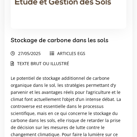
Stockage de carbone dans les sols
27/05/2025
ARTICLES EGS
TEXTE BRUT OU ILLUSTRÉ
Le potentiel de stockage additionnel de carbone
organique dans le sol, les stratégies permettant d’y
parvenir et les avantages réels pour l’agriculture et le
climat font actuellement l’objet d’un intense débat. La
controverse est essentielle dans le processus
scientifique, mais en ce qui concerne le stockage du
carbone dans les sols, elle risque de retarder la prise
de décision sur les mesures de lutte contre le
changement climatique. Pour faire la lumière sur ce