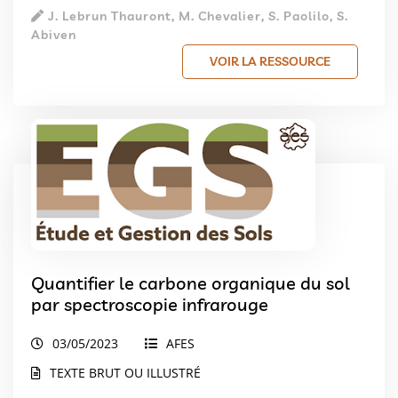
J. Lebrun Thauront, M. Chevalier, S. Paolilo, S.
Abiven
VOIR LA RESSOURCE
Quantifier le carbone organique du sol
par spectroscopie infrarouge
03/05/2023
AFES
TEXTE BRUT OU ILLUSTRÉ