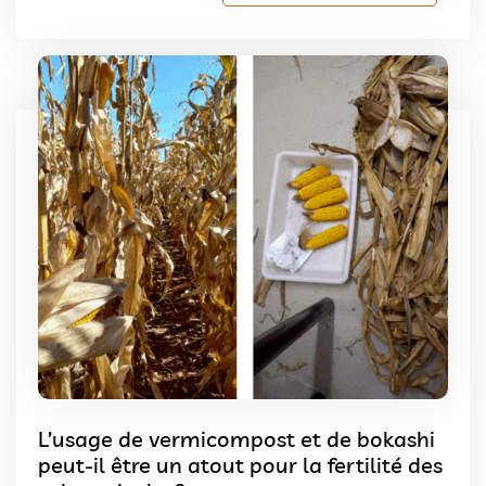
L’usage de vermicompost et de bokashi
peut-il être un atout pour la fertilité des