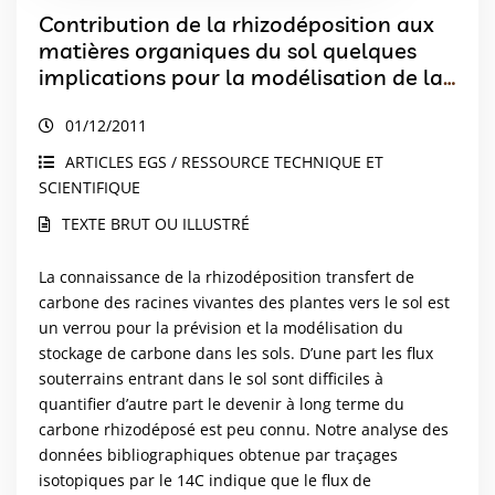
Contribution de la rhizodéposition aux
matières organiques du sol quelques
implications pour la modélisation de la
dynamique du carbone
01/12/2011
ARTICLES EGS / RESSOURCE TECHNIQUE ET
SCIENTIFIQUE
TEXTE BRUT OU ILLUSTRÉ
La connaissance de la rhizodéposition transfert de
carbone des racines vivantes des plantes vers le sol est
un verrou pour la prévision et la modélisation du
stockage de carbone dans les sols. D’une part les flux
souterrains entrant dans le sol sont difficiles à
quantifier d’autre part le devenir à long terme du
carbone rhizodéposé est peu connu. Notre analyse des
données bibliographiques obtenue par traçages
isotopiques par le 14C indique que le flux de