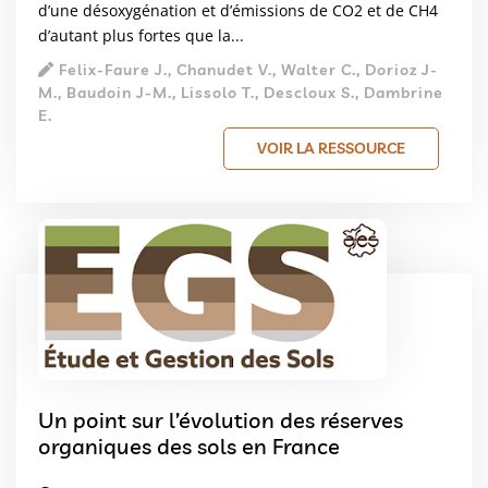
d’une désoxygénation et d’émissions de CO2 et de CH4
d’autant plus fortes que la...
Felix-Faure J., Chanudet V., Walter C., Dorioz J-
M., Baudoin J-M., Lissolo T., Descloux S., Dambrine
E.
VOIR LA RESSOURCE
Un point sur l’évolution des réserves
organiques des sols en France