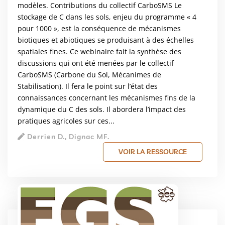
modèles. Contributions du collectif CarboSMS Le
stockage de C dans les sols, enjeu du programme « 4
pour 1000 », est la conséquence de mécanismes
biotiques et abiotiques se produisant à des échelles
spatiales fines. Ce webinaire fait la synthèse des
discussions qui ont été menées par le collectif
CarboSMS (Carbone du Sol, Mécanimes de
Stabilisation). Il fera le point sur l’état des
connaissances concernant les mécanismes fins de la
dynamique du C des sols. Il abordera l’impact des
pratiques agricoles sur ces...
Derrien D., Dignac MF.
VOIR LA RESSOURCE