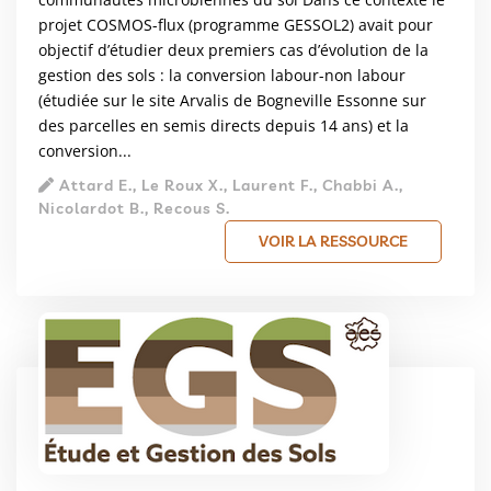
projet COSMOS-flux (programme GESSOL2) avait pour
objectif d’étudier deux premiers cas d’évolution de la
gestion des sols : la conversion labour-non labour
(étudiée sur le site Arvalis de Bogneville Essonne sur
des parcelles en semis directs depuis 14 ans) et la
conversion...
Attard E., Le Roux X., Laurent F., Chabbi A.,
Nicolardot B., Recous S.
VOIR LA RESSOURCE