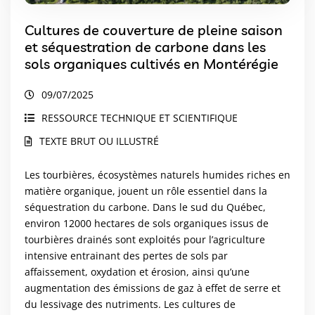
Cultures de couverture de pleine saison
et séquestration de carbone dans les
sols organiques cultivés en Montérégie
09/07/2025
RESSOURCE TECHNIQUE ET SCIENTIFIQUE
TEXTE BRUT OU ILLUSTRÉ
Les tourbières, écosystèmes naturels humides riches en
matière organique, jouent un rôle essentiel dans la
séquestration du carbone. Dans le sud du Québec,
environ 12000 hectares de sols organiques issus de
tourbières drainés sont exploités pour l’agriculture
intensive entrainant des pertes de sols par
affaissement, oxydation et érosion, ainsi qu’une
augmentation des émissions de gaz à effet de serre et
du lessivage des nutriments. Les cultures de