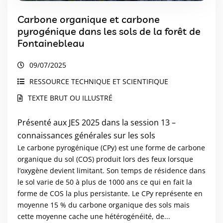
Carbone organique et carbone
pyrogénique dans les sols de la forêt de
Fontainebleau
09/07/2025
RESSOURCE TECHNIQUE ET SCIENTIFIQUE
TEXTE BRUT OU ILLUSTRÉ
Présenté aux JES 2025 dans la session 13 –
connaissances générales sur les sols
Le carbone pyrogénique (CPy) est une forme de carbone
organique du sol (COS) produit lors des feux lorsque
l’oxygène devient limitant. Son temps de résidence dans
le sol varie de 50 à plus de 1000 ans ce qui en fait la
forme de COS la plus persistante. Le CPy représente en
moyenne 15 % du carbone organique des sols mais
cette moyenne cache une hétérogénéité, de...