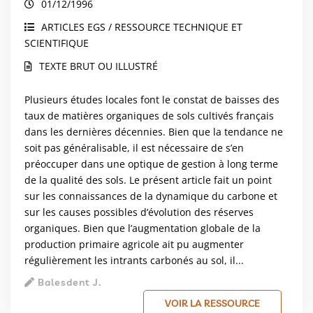
01/12/1996
ARTICLES EGS / RESSOURCE TECHNIQUE ET
SCIENTIFIQUE
TEXTE BRUT OU ILLUSTRÉ
Plusieurs études locales font le constat de baisses des
taux de matières organiques de sols cultivés français
dans les dernières décennies. Bien que la tendance ne
soit pas généralisable, il est nécessaire de s’en
préoccuper dans une optique de gestion à long terme
de la qualité des sols. Le présent article fait un point
sur les connaissances de la dynamique du carbone et
sur les causes possibles d’évolution des réserves
organiques. Bien que l’augmentation globale de la
production primaire agricole ait pu augmenter
régulièrement les intrants carbonés au sol, il...
Balesdent J.
VOIR LA RESSOURCE