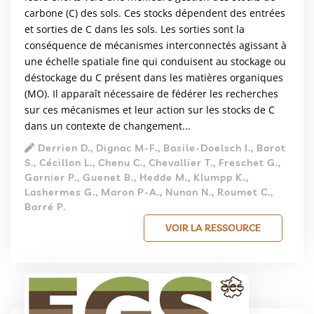
carbone (C) des sols. Ces stocks dépendent des entrées
et sorties de C dans les sols. Les sorties sont la
conséquence de mécanismes interconnectés agissant à
une échelle spatiale fine qui conduisent au stockage ou
déstockage du C présent dans les matières organiques
(MO). Il apparaît nécessaire de fédérer les recherches
sur ces mécanismes et leur action sur les stocks de C
dans un contexte de changement...
Derrien D., Dignac M-F., Basile-Doelsch I., Barot
S., Cécillon L., Chenu C., Chevallier T., Freschet G.,
Garnier P., Guenet B., Hedde M., Klumpp K.,
Lashermes G., Maron P-A., Nunan N., Roumet C.,
Barré P.
VOIR LA RESSOURCE