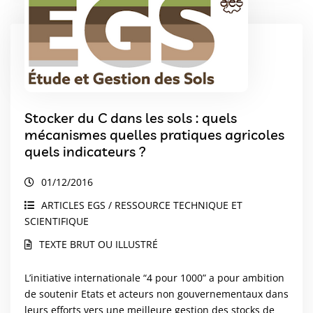
Stocker du C dans les sols : quels
mécanismes quelles pratiques agricoles
quels indicateurs ?
01/12/2016
ARTICLES EGS / RESSOURCE TECHNIQUE ET
SCIENTIFIQUE
TEXTE BRUT OU ILLUSTRÉ
L’initiative internationale “4 pour 1000” a pour ambition
de soutenir Etats et acteurs non gouvernementaux dans
leurs efforts vers une meilleure gestion des stocks de