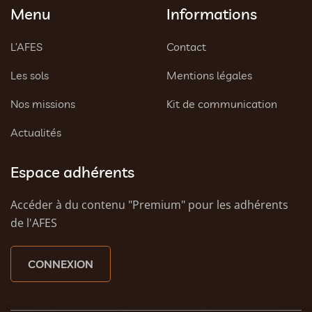
Menu
Informations
L’AFES
Contact
Les sols
Mentions légales
Nos missions
Kit de communication
Actualités
Espace adhérents
Accéder à du contenu "Premium" pour les adhérents
de l'AFES
CONNEXION