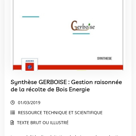
Synthèse GERBOISE : Gestion raisonnée
de la récolte de Bois Energie
01/03/2019
RESSOURCE TECHNIQUE ET SCIENTIFIQUE
TEXTE BRUT OU ILLUSTRÉ