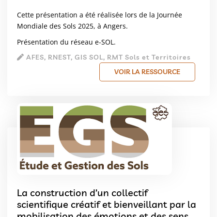
Cette présentation a été réalisée lors de la Journée
Mondiale des Sols 2025, à Angers.
Présentation du réseau e-SOL.
AFES, RNEST, GIS SOL, RMT Sols et Territoires
VOIR LA RESSOURCE
La construction d’un collectif
scientifique créatif et bienveillant par la
mobilisation des émotions et des sens à