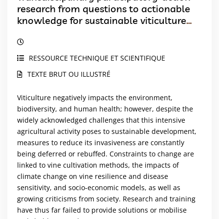
research from questions to actionable
knowledge for sustainable viticulture
development
RESSOURCE TECHNIQUE ET SCIENTIFIQUE
TEXTE BRUT OU ILLUSTRÉ
Viticulture negatively impacts the environment,
biodiversity, and human health; however, despite the
widely acknowledged challenges that this intensive
agricultural activity poses to sustainable development,
measures to reduce its invasiveness are constantly
being deferred or rebuffed. Constraints to change are
linked to vine cultivation methods, the impacts of
climate change on vine resilience and disease
sensitivity, and socio-economic models, as well as
growing criticisms from society. Research and training
have thus far failed to provide solutions or mobilise