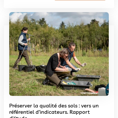
Préserver la qualité des sols : vers un
référentiel d’indicateurs. Rapport