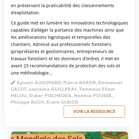
en préservant la praticabilité des cloisonnements
d’exploitation.
Ce guide met en lumière les innovations technologiques
capables d’alléger la portance des machines ainsi que
les améliorations logistiques et temporelles des
chantiers. Adressé aux professionnels forestiers
(propriétaires et gestionnaires, entrepreneurs de
travaux forestiers et les donneurs d’ordre), il met en
avant 23 recommandations de protection des sols et
une méthodologie...
Sylvain AUGOYARD, Pierre BARON, Emmanuel
CACOT, Laurence GUILLERAY, Tammouz Eñaut
HELOU, Didier PISCHEDDA, Noémie POUSSE,
Philippe RUCH, Erwin ULRICH
VOIR LA RESSOURCE