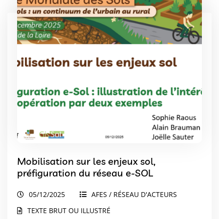
Mobilisation sur les enjeux sol,
préfiguration du réseau e-SOL
05/12/2025
AFES / RÉSEAU D'ACTEURS
TEXTE BRUT OU ILLUSTRÉ