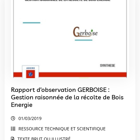
Rapport d’observation GERBOISE :
Gestion raisonnée de la récolte de Bois
Energie
01/03/2019
RESSOURCE TECHNIQUE ET SCIENTIFIQUE
TEXTE BRUT OU ILLUSTRÉ