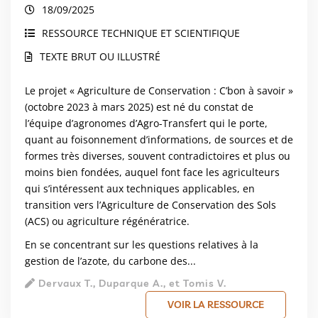
18/09/2025
RESSOURCE TECHNIQUE ET SCIENTIFIQUE
TEXTE BRUT OU ILLUSTRÉ
Le projet « Agriculture de Conservation : C’bon à savoir »
(octobre 2023 à mars 2025) est né du constat de
l’équipe d’agronomes d’Agro-Transfert qui le porte,
quant au foisonnement d’informations, de sources et de
formes très diverses, souvent contradictoires et plus ou
moins bien fondées, auquel font face les agriculteurs
qui s’intéressent aux techniques applicables, en
transition vers l’Agriculture de Conservation des Sols
(ACS) ou agriculture régénératrice.
En se concentrant sur les questions relatives à la
gestion de l’azote, du carbone des...
Dervaux T., Duparque A., et Tomis V.
VOIR LA RESSOURCE