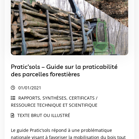
Pratic’sols – Guide sur la praticabilité
des parcelles forestières
01/01/2021
RAPPORTS, SYNTHÈSES, CERTIFICATS /
RESSOURCE TECHNIQUE ET SCIENTIFIQUE
TEXTE BRUT OU ILLUSTRÉ
Le guide Pratic’sols répond à une problématique
nationale visant à favoriser la mobilisation du bois tout