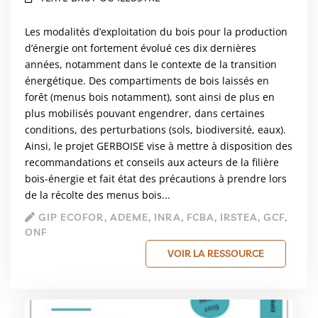
Les modalités d’exploitation du bois pour la production
d’énergie ont fortement évolué ces dix dernières
années, notamment dans le contexte de la transition
énergétique. Des compartiments de bois laissés en
forêt (menus bois notamment), sont ainsi de plus en
plus mobilisés pouvant engendrer, dans certaines
conditions, des perturbations (sols, biodiversité, eaux).
Ainsi, le projet GERBOISE vise à mettre à disposition des
recommandations et conseils aux acteurs de la filière
bois-énergie et fait état des précautions à prendre lors
de la récolte des menus bois...
GIP ECOFOR, ADEME, INRA, FCBA, IRSTEA, GCF,
ONF
VOIR LA RESSOURCE