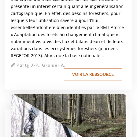
présente un intérêt certain quant à leur généralisation
cartographique. En effet, des besoins forestiers, pour
lesquels leur utilisation sávère aujourd’hui
essentielleAndont été bien identifiés par le RMT Aforce
« Adaptation des forêts au changement climatique »
notamment vis-à-vis des flux et bilans déau et de leurs
variations dans les écosystèmes forestiers (journées
REGEFOR 2013). Alors que la base nationale...
Party J-P., Granier A.
VOIR LA RESSOURCE