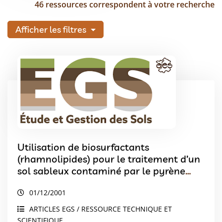
46 ressources correspondent à votre recherche
Afficher les filtres
Utilisation de biosurfactants
(rhamnolipides) pour le traitement d’un
sol sableux contaminé par le pyrène
Essais en colonnes de sol
01/12/2001
ARTICLES EGS / RESSOURCE TECHNIQUE ET
SCIENTIFIQUE