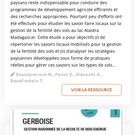
paysans reste indispensable pour conduire des
programmes de développement agricole efficients et
des recherches appropriées. Pourtant peu d’efforts ont
été effectués pour étudier les savoir-faire locaux sur la
gestion de la fertilité des sols au lac Alaotra
Madagascar. Cette étude a pour objectifs (i) de
répertorier les savoirs locaux mobilisés pour la gestion
de la fertilité des sols et (ii) d’analyser les stratégies
paysannes développées sous forme de pratiques
réelles pour gérer ces savoirs sur les types de sols...
Ravonjiarison N., Penot E., Albrecht A.,
Razafimbelo T.
VOIR LA RESSOURCE