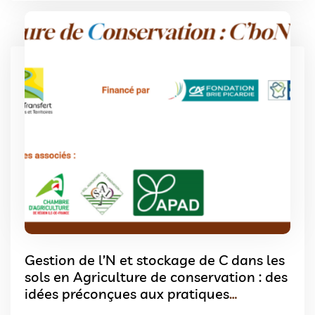
Gestion de l’N et stockage de C dans les
sols en Agriculture de conservation : des
idées préconçues aux pratiques
innovantes