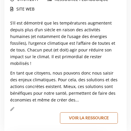
SITE WEB
S’il est démontré que les températures augmentent
depuis plus d’un siècle en raison des activités
humaines (et notamment de l’usage des énergies
fossiles), l’urgence climatique est l’affaire de toutes et
de tous. Chacun peut (et doit) agir pour réduire son
impact sur le climat. Il est primordial de rester
mobilisés !
En tant que citoyens, nous pouvons donc nous saisir
des enjeux climatiques. Pour cela, des solutions et des
actions concrètes existent. Mieux, ces solutions sont
bénéfiques pour notre santé, permettent de faire des
économies et même de créer des...
VOIR LA RESSOURCE