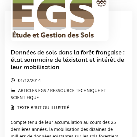
Données de sols dans la forêt française :
état sommaire de léxistant et intérêt de
leur mobilisation
01/12/2014
ARTICLES EGS / RESSOURCE TECHNIQUE ET
SCIENTIFIQUE
TEXTE BRUT OU ILLUSTRÉ
Compte tenu de leur accumulation au cours des 25
dernières années, la mobilisation des dizaines de
milliers de données existantes sur les sols forestiers