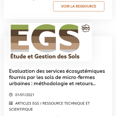
VOIR LA RESSOURCE
Evaluation des services écosystémiques
fournis par les sols de micro-fermes
urbaines : méthodologie et retours
d’expériences
01/01/2021
ARTICLES EGS / RESSOURCE TECHNIQUE ET
SCIENTIFIQUE