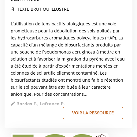
TEXTE BRUT OU ILLUSTRÉ
L’utilisation de tensioactifs biologiques est une voie
prometteuse pour la dépollution des sols pollués par
les hydrocarbures aromatiques polycycliques (HAP). La
capacité d’un mélange de biosurfactants produits par
une souche de Pseudomonas aeruginosa à mettre en
solution et à favoriser la migration du pyrène avec l’eau
a été étudiée à partir d’expérimentations menées en
colonnes de sol artificiellement contaminé. Les
biosurfactants étudiés ont montré une faible rétention
sur le sol pouvant être attribuée à leur caractère
anionique. Pour des concentrations...
Bordas F., Lafrance P.
VOIR LA RESSOURCE