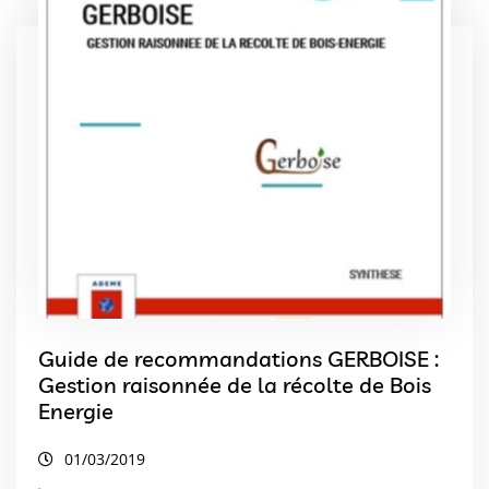
Guide de recommandations GERBOISE :
Gestion raisonnée de la récolte de Bois
Energie
01/03/2019