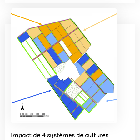
Impact de 4 systèmes de cultures