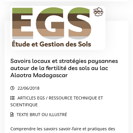
Savoirs locaux et stratégies paysannes
autour de la fertilité des sols au lac
Alaotra Madagascar
22/06/2018
ARTICLES EGS / RESSOURCE TECHNIQUE ET
SCIENTIFIQUE
TEXTE BRUT OU ILLUSTRÉ
Comprendre les savoirs savoir-faire et pratiques des