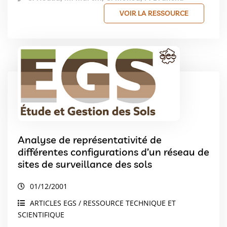
VOIR LA RESSOURCE
Analyse de représentativité de
différentes configurations d’un réseau de
sites de surveillance des sols
01/12/2001
ARTICLES EGS / RESSOURCE TECHNIQUE ET
SCIENTIFIQUE