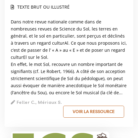
TEXTE BRUT OU ILLUSTRÉ
Dans notre revue nationale comme dans de
nombreuses revues de Science du Sol, les terres en
général, et le sol en particulier, sont perçus et déclinés
à travers un regard culturAl. Ce que nous proposons ici,
c’est de passer de l’ « A » au « E » et de poser un regard
culturEl sur le Sol.
En effet, le mot Sol, recouvre un nombre important de
signifiants (cf. Le Robert, 1966). A côté de son acception
strictement scientifique (le Sol du pédologue), on peut
aussi évoquer de manière anecdotique le Sol monétaire
(l’ancêtre du Sou), ou encore le Sol musical (la clé de...
Feller C., Mériaux S.
VOIR LA RESSOURCE