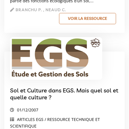
partie des fonctions écologiques d’un sol,...
BRANCHU P. , NEAUD C.
VOIR LA RESSOURCE
Sol et Culture dans EGS. Mais quel sol et
quelle culture ?
01/12/2007
ARTICLES EGS / RESSOURCE TECHNIQUE ET
SCIENTIFIQUE