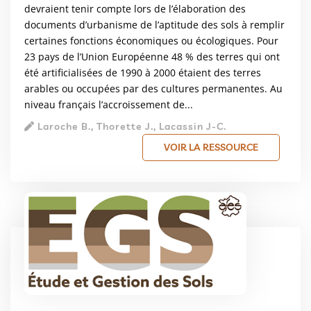
devraient tenir compte lors de l’élaboration des
documents d’urbanisme de l’aptitude des sols à remplir
certaines fonctions économiques ou écologiques. Pour
23 pays de l’Union Européenne 48 % des terres qui ont
été artificialisées de 1990 à 2000 étaient des terres
arables ou occupées par des cultures permanentes. Au
niveau français l’accroissement de...
Laroche B., Thorette J., Lacassin J-C.
VOIR LA RESSOURCE