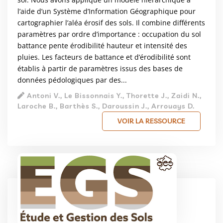
l’aide d’un Système d’Information Géographique pour
cartographier l’aléa érosif des sols. Il combine différents
paramètres par ordre d’importance : occupation du sol
battance pente érodibilité hauteur et intensité des
pluies. Les facteurs de battance et d’érodibilité sont
établis à partir de paramètres issus des bases de
données pédologiques par des...
Antoni V., Le Bissonnais Y., Thorette J., Zaidi N.,
Laroche B., Barthès S., Daroussin J., Arrouays D.
VOIR LA RESSOURCE