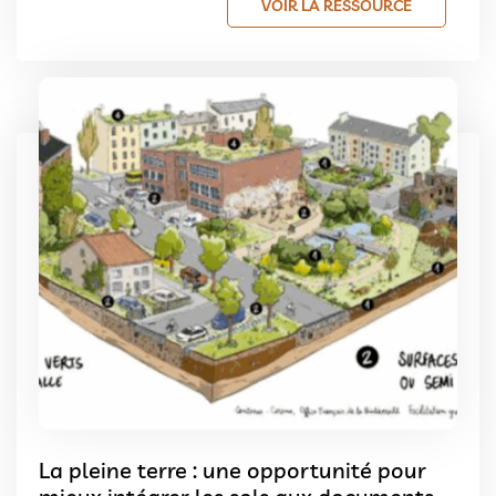
VOIR LA RESSOURCE
La pleine terre : une opportunité pour