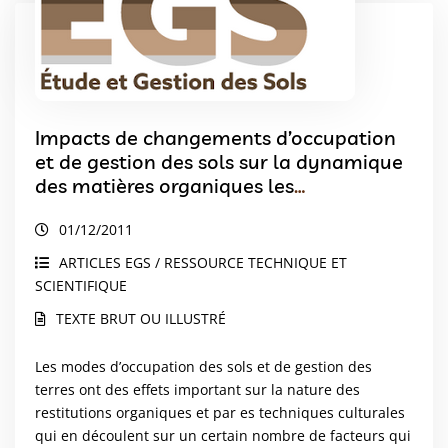
Impacts de changements d’occupation
et de gestion des sols sur la dynamique
des matières organiques les
communautés microbiennes et les flux
01/12/2011
de carbone et d’azote
ARTICLES EGS / RESSOURCE TECHNIQUE ET
SCIENTIFIQUE
TEXTE BRUT OU ILLUSTRÉ
Les modes d’occupation des sols et de gestion des
terres ont des effets important sur la nature des
restitutions organiques et par es techniques culturales
qui en découlent sur un certain nombre de facteurs qui