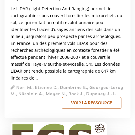
Le LiDAR (Light Detection And Ranging) permet de
cartographier sous couvert forestier les microreliefs du
sol, ce qui en fait un outil révolutionnaire pour
identifier les traces d’usages anciens des sols dans un
milieu jusqu’alors peu prospecté par les archéologues.
En France, un des premiers vols LiDAR pour des
recherches archéologiques en contexte forestier a été
effectué pendant l’hiver 2006-2007 et a couvert le
massif de Haye (Meurthe-et-Moselle, 54). Les données
LiDAR ont rendu possible la cartographie de 647 km
linéaires de...
Neri M., Etienne D., Dambrine E., Georges-Leroy
M., Nüsslein A., Meyer N., Bock J., Dupouey J.-L.
VOIR LA RESSOURCE