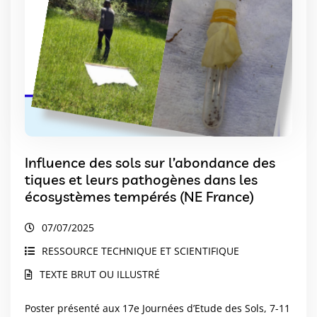
Influence des sols sur l’abondance des
tiques et leurs pathogènes dans les
écosystèmes tempérés (NE France)
07/07/2025
RESSOURCE TECHNIQUE ET SCIENTIFIQUE
TEXTE BRUT OU ILLUSTRÉ
Poster présenté aux 17e Journées d’Etude des Sols, 7-11