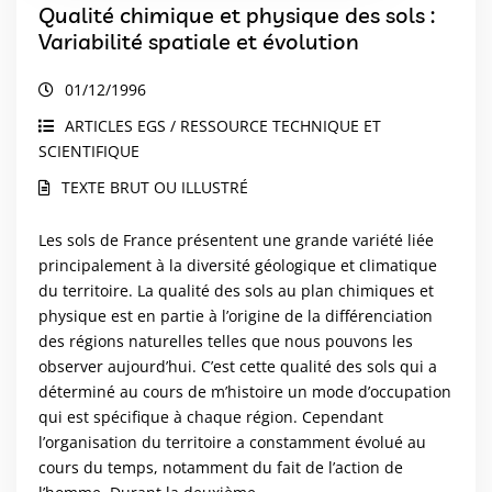
Qualité chimique et physique des sols :
Variabilité spatiale et évolution
01/12/1996
ARTICLES EGS / RESSOURCE TECHNIQUE ET
SCIENTIFIQUE
TEXTE BRUT OU ILLUSTRÉ
Les sols de France présentent une grande variété liée
principalement à la diversité géologique et climatique
du territoire. La qualité des sols au plan chimiques et
physique est en partie à l’origine de la différenciation
des régions naturelles telles que nous pouvons les
observer aujourd’hui. C’est cette qualité des sols qui a
déterminé au cours de m’histoire un mode d’occupation
qui est spécifique à chaque région. Cependant
l’organisation du territoire a constamment évolué au
cours du temps, notamment du fait de l’action de