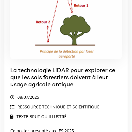
La technologie LiDAR pour explorer ce
que les sols forestiers doivent à leur
usage agricole antique
08/07/2025
RESSOURCE TECHNIQUE ET SCIENTIFIQUE
TEXTE BRUT OU ILLUSTRÉ
Ce poster présenté aux JES 2025.