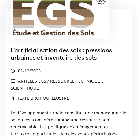
L’artificialisation des sols : pressions
urbaines et inventaire des sols
01/12/2006
ARTICLES EGS / RESSOURCE TECHNIQUE ET
SCIENTIFIQUE
TEXTE BRUT OU ILLUSTRÉ
Le développement urbain constitue une menace pour le
sol qui est considéré comme une ressource non
renouvelable. Les politiques d’aménagement du
territoire en particulier dans les zones périurbaines