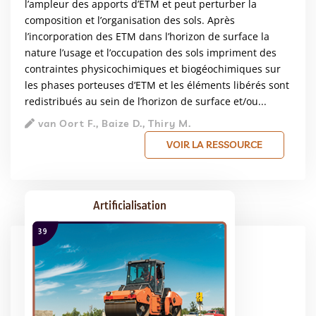
l’ampleur des apports d’ETM et peut perturber la
composition et l’organisation des sols. Après
l’incorporation des ETM dans l’horizon de surface la
nature l’usage et l’occupation des sols impriment des
contraintes physicochimiques et biogéochimiques sur
les phases porteuses d’ETM et les éléments libérés sont
redistribués au sein de l’horizon de surface et/ou...
van Oort F., Baize D., Thiry M.
VOIR LA RESSOURCE