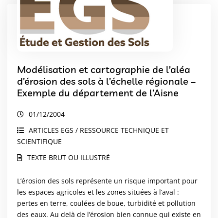
Modélisation et cartographie de l’aléa
d’érosion des sols à l’échelle régionale –
Exemple du département de l’Aisne
01/12/2004
ARTICLES EGS / RESSOURCE TECHNIQUE ET
SCIENTIFIQUE
TEXTE BRUT OU ILLUSTRÉ
L’érosion des sols représente un risque important pour
les espaces agricoles et les zones situées à l’aval :
pertes en terre, coulées de boue, turbidité et pollution
des eaux. Au delà de l’érosion bien connue qui existe en