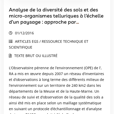
Analyse de la diversité des sols et des
micro-organismes telluriques à l’échelle
d’un paysage : approche par
cartographie numérique
01/12/2016
ARTICLES EGS / RESSOURCE TECHNIQUE ET
SCIENTIFIQUE
TEXTE BRUT OU ILLUSTRÉ
L’Observatoire pérenne de l’environnement (OPE) de l’,
RA a mis en œuvre depuis 2007 un réseau d’inventaires
et d’observations à long terme des différents milieux de
l’environnement sur un territoire de 240 km2 dans les
départements de la Meuse et de la Haute-Marne. Un
réseau de suivi et d’observation de la qualité des sols a
ainsi été mis en place selon un maillage systématique
en suivant un protocole d’échantillonnage et d’analyse