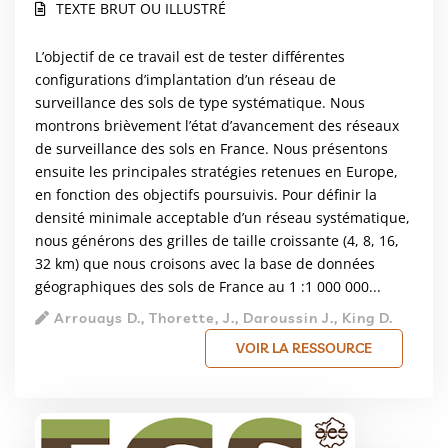
TEXTE BRUT OU ILLUSTRÉ
L’objectif de ce travail est de tester différentes
configurations d’implantation d’un réseau de
surveillance des sols de type systématique. Nous
montrons brièvement l’état d’avancement des réseaux
de surveillance des sols en France. Nous présentons
ensuite les principales stratégies retenues en Europe,
en fonction des objectifs poursuivis. Pour définir la
densité minimale acceptable d’un réseau systématique,
nous générons des grilles de taille croissante (4, 8, 16,
32 km) que nous croisons avec la base de données
géographiques des sols de France au 1 :1 000 000...
Arrouays D., Thorette, J., Daroussin J., King D.
VOIR LA RESSOURCE