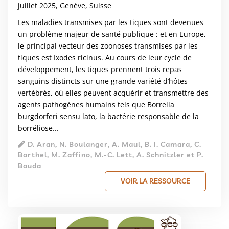
juillet 2025, Genève, Suisse
Les maladies transmises par les tiques sont devenues
un problème majeur de santé publique ; et en Europe,
le principal vecteur des zoonoses transmises par les
tiques est Ixodes ricinus. Au cours de leur cycle de
développement, les tiques prennent trois repas
sanguins distincts sur une grande variété d’hôtes
vertébrés, où elles peuvent acquérir et transmettre des
agents pathogènes humains tels que Borrelia
burgdorferi sensu lato, la bactérie responsable de la
borréliose...
D. Aran, N. Boulanger, A. Maul, B. I. Camara, C.
Barthel, M. Zaffino, M.‑C. Lett, A. Schnitzler et P.
Bauda
VOIR LA RESSOURCE