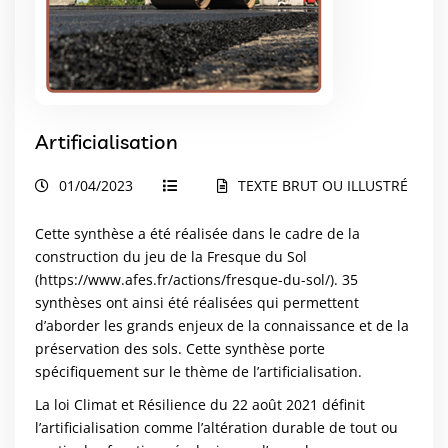
Artificialisation
01/04/2023
TEXTE BRUT OU ILLUSTRÉ
Cette synthèse a été réalisée dans le cadre de la
construction du jeu de la Fresque du Sol
(
https://www.afes.fr/actions/fresque-du-sol/
). 35
synthèses ont ainsi été réalisées qui permettent
d’aborder les grands enjeux de la connaissance et de la
préservation des sols. Cette synthèse porte
spécifiquement sur le thème de l’artificialisation.
La loi Climat et Résilience du 22 août 2021 définit
l’artificialisation comme l’altération durable de tout ou