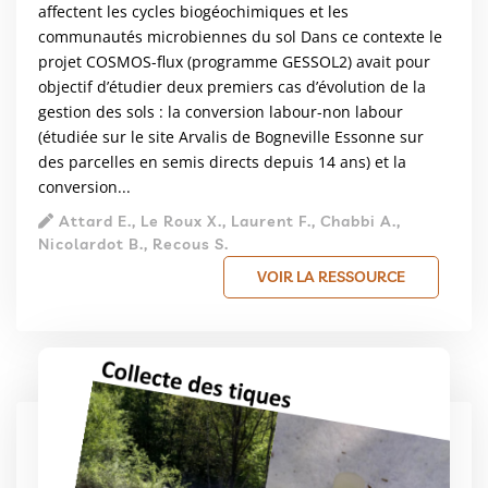
affectent les cycles biogéochimiques et les
communautés microbiennes du sol Dans ce contexte le
projet COSMOS-flux (programme GESSOL2) avait pour
objectif d’étudier deux premiers cas d’évolution de la
gestion des sols : la conversion labour-non labour
(étudiée sur le site Arvalis de Bogneville Essonne sur
des parcelles en semis directs depuis 14 ans) et la
conversion...
Attard E., Le Roux X., Laurent F., Chabbi A.,
Nicolardot B., Recous S.
VOIR LA RESSOURCE