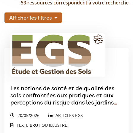
53 ressources correspondent à votre recherche
Afficher les filtres
Les notions de santé et de qualité des
sols confrontées aux pratiques et aux
perceptions du risque dans les jardins
urbains à Toulouse
20/05/2026
ARTICLES EGS
TEXTE BRUT OU ILLUSTRÉ