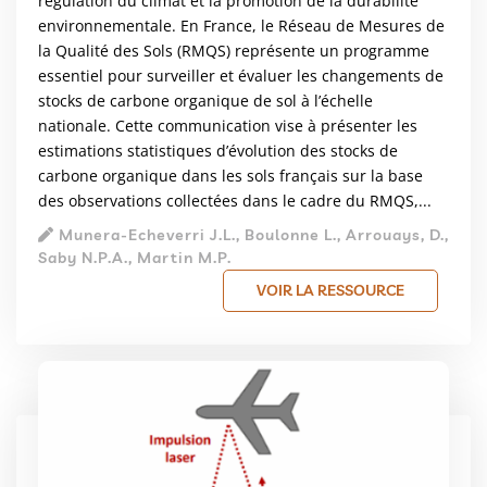
régulation du climat et la promotion de la durabilité
environnementale. En France, le Réseau de Mesures de
la Qualité des Sols (RMQS) représente un programme
essentiel pour surveiller et évaluer les changements de
stocks de carbone organique de sol à l’échelle
nationale. Cette communication vise à présenter les
estimations statistiques d’évolution des stocks de
carbone organique dans les sols français sur la base
des observations collectées dans le cadre du RMQS,...
Munera-Echeverri J.L., Boulonne L., Arrouays, D.,
Saby N.P.A., Martin M.P.
VOIR LA RESSOURCE