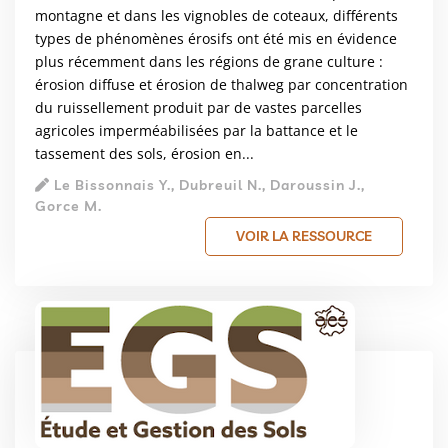
montagne et dans les vignobles de coteaux, différents
types de phénomènes érosifs ont été mis en évidence
plus récemment dans les régions de grane culture :
érosion diffuse et érosion de thalweg par concentration
du ruissellement produit par de vastes parcelles
agricoles imperméabilisées par la battance et le
tassement des sols, érosion en...
Le Bissonnais Y., Dubreuil N., Daroussin J.,
Gorce M.
VOIR LA RESSOURCE