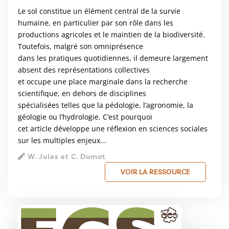
Le sol constitue un élément central de la survie
humaine, en particulier par son rôle dans les
productions agricoles et le maintien de la biodiversité.
Toutefois, malgré son omniprésence
dans les pratiques quotidiennes, il demeure largement
absent des représentations collectives
et occupe une place marginale dans la recherche
scientifique, en dehors de disciplines
spécialisées telles que la pédologie, l’agronomie, la
géologie ou l’hydrologie. C’est pourquoi
cet article développe une réflexion en sciences sociales
sur les multiples enjeux...
W. Jules et C. Dumat
VOIR LA RESSOURCE