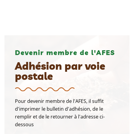
Devenir membre de l'AFES
Adhésion par voie
postale
Pour devenir membre de l'AFES, il suffit
d'imprimer le bulletin d'adhésion, de le
remplir et de le retourner à l'adresse ci-
dessous