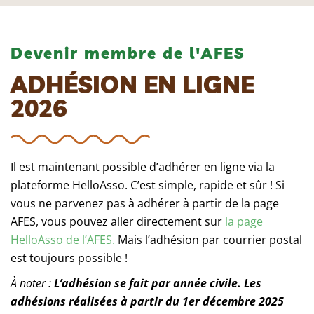
Devenir membre de l'AFES
ADHÉSION EN LIGNE
2026
Il est maintenant possible d’adhérer en ligne via la
plateforme HelloAsso. C’est simple, rapide et sûr ! Si
vous ne parvenez pas à adhérer à partir de la page
AFES, vous pouvez aller directement sur
la page
HelloAsso de l’AFES.
Mais l’adhésion par courrier postal
est toujours possible !
À noter :
L’adhésion se fait par année civile. Les
adhésions réalisées à partir du 1er décembre 2025