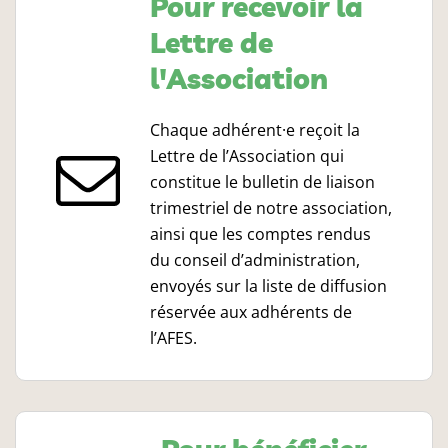
Pour recevoir la
Lettre de
l'Association
Chaque adhérent·e reçoit la
Lettre de l’Association qui
constitue le bulletin de liaison
trimestriel de notre association,
ainsi que les comptes rendus
du conseil d’administration,
envoyés sur la liste de diffusion
réservée aux adhérents de
l’AFES.