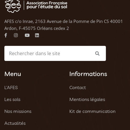
AFES c/o Inrae, 2163 Avenue de la Pomme de Pin CS 40001
Ardon, F-45075 Orléans cedex 2
Menu
Informations
L’AFES
Contact
Les sols
Mentions légales
Nos missions
Kit de communication
Actualités