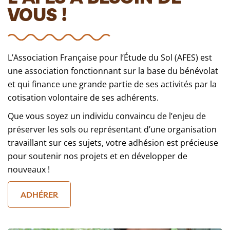
VOUS !
L’Association Française pour l’Étude du Sol (AFES) est
une association fonctionnant sur la base du bénévolat
et qui finance une grande partie de ses activités par la
cotisation volontaire de ses adhérents.
Que vous soyez un individu convaincu de l’enjeu de
préserver les sols ou représentant d’une organisation
travaillant sur ces sujets, votre adhésion est précieuse
pour soutenir nos projets et en développer de
nouveaux !
ADHÉRER