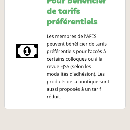
Pour bénéficier
de tarifs
préférentiels
Les membres de l’AFES
peuvent bénéficier de tarifs
préférentiels pour l’accès à
certains colloques ou à la
revue EJSS (selon les
modalités d’adhésion). Les
produits de la boutique sont
aussi proposés à un tarif
réduit.