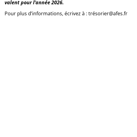
valent pour l’année 2026.
Pour plus d’informations, écrivez à : trésorier@afes.fr