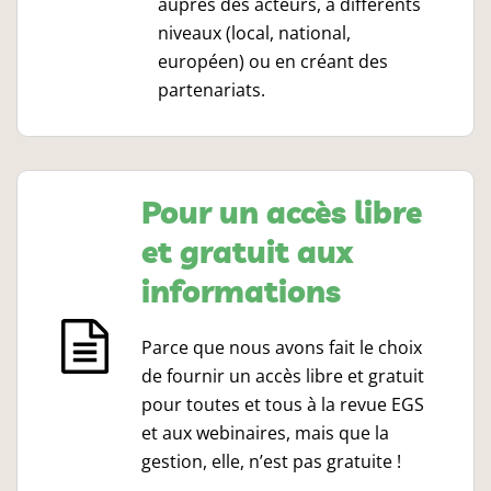
auprès des acteurs, à différents
niveaux (local, national,
européen) ou en créant des
partenariats.
Pour un accès libre
et gratuit aux
informations
Parce que nous avons fait le choix
de fournir un accès libre et gratuit
pour toutes et tous à la revue EGS
et aux webinaires, mais que la
gestion, elle, n’est pas gratuite !