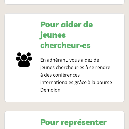
Pour aider de
jeunes
chercheur·es
En adhérant, vous aidez de
jeunes chercheur·es à se rendre
à des conférences
internationales grâce à la bourse
Demolon.
Pour représenter