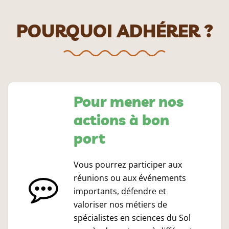
POURQUOI ADHÉRER ?
Pour mener nos
actions à bon
port
Vous pourrez participer aux
réunions ou aux événements
importants, défendre et
valoriser nos métiers de
spécialistes en sciences du Sol