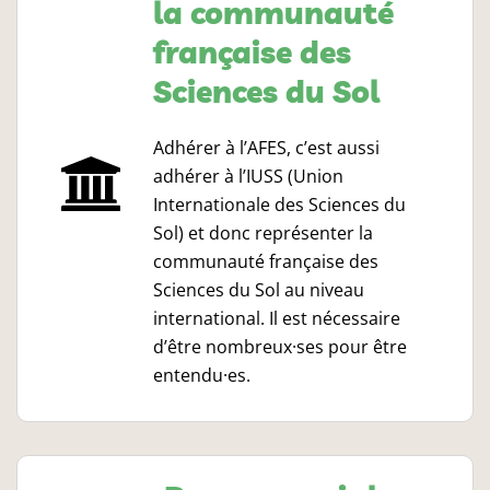
la communauté
française des
Sciences du Sol
Adhérer à l’AFES, c’est aussi
adhérer à l’IUSS (Union
Internationale des Sciences du
Sol) et donc représenter la
communauté française des
Sciences du Sol au niveau
international. Il est nécessaire
d’être nombreux·ses pour être
entendu·es.