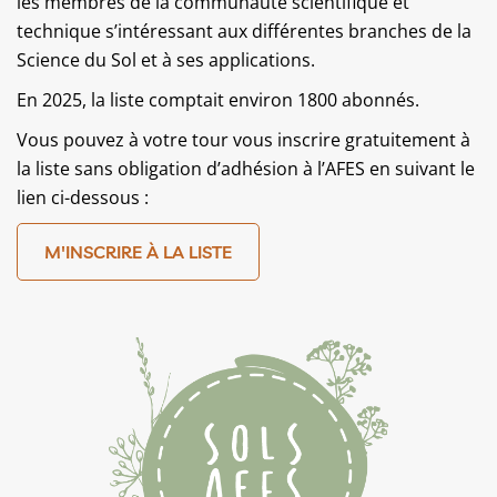
les membres de la communauté scientifique et
technique s’intéressant aux différentes branches de la
Science du Sol et à ses applications.
En 2025, la liste comptait environ 1800 abonnés.
Vous pouvez à votre tour vous inscrire gratuitement à
la liste sans obligation d’adhésion à l’AFES en suivant le
lien ci-dessous :
M'INSCRIRE À LA LISTE