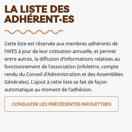
LA LISTE DES
ADHÉRENT·ES
Cette liste est réservée aux membres adhérents de
l’AFES à jour de leur cotisation annuelle, et permet
entre autres, la diffusion d’informations relatives au
fonctionnement de l’association (infolettre, compte
rendu du Conseil d’Administration et des Assemblées
Générales). L’ajout à cette liste se fait de façon
automatique au moment de l’adhésion.
CONSULTER LES PRÉCÉDENTES INFOLETTRES