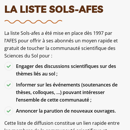
LA LISTE SOLS-AFES
La liste Sols-afes a été mise en place dès 1997 par
l’AFES pour offrir à ses abonnés un moyen rapide et
gratuit de toucher la communauté scientifique des
Sciences du Sol pour :
Engager des discussions scientifiques sur des
thèmes liés au sol ;
Informer sur les événements (soutenances de
thèses, colloques, …) pouvant intéresser
l’ensemble de cette communauté ;
Annoncer la parution de nouveaux ouvrages.
Cette liste de diffusion constitue un lien rapide entre