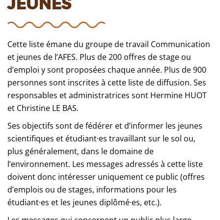
JEUNES
Cette liste émane du groupe de travail Communication
et jeunes de l’AFES.
Plus de 200 offres de stage ou
d’emploi y sont proposées chaque année. Plus de 900
personnes sont inscrites à cette liste de diffusion.
Ses
responsables et administratrices sont Hermine HUOT
et Christine LE BAS.
Ses objectifs sont de fédérer et d’informer les jeunes
scientifiques et étudiant·es travaillant sur le sol ou,
plus généralement, dans le domaine de
l’environnement. Les messages adressés à cette liste
doivent donc intéresser uniquement ce public (offres
d’emplois ou de stages, informations pour les
étudiant·es et les jeunes diplômé·es, etc.).
Les messages qui concernent un public plus large