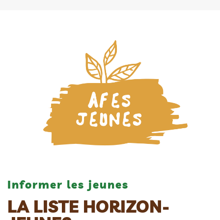
Informer les jeunes
LA LISTE HORIZON-