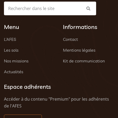
Menu
Informations
L’AFES
Contact
Les sols
Mentions légales
Nos missions
Kit de communication
Actualités
Espace adhérents
Accéder à du contenu "Premium" pour les adhérents
de l'AFES