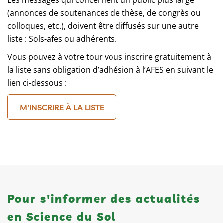
(annonces de soutenances de thèse, de congrès ou
colloques, etc.), doivent être diffusés sur une autre
liste : Sols-afes ou adhérents.
Vous pouvez à votre tour vous inscrire gratuitement à
la liste sans obligation d’adhésion à l’AFES en suivant le
lien ci-dessous :
M'INSCRIRE À LA LISTE
Pour s'informer des actualités
en Science du Sol