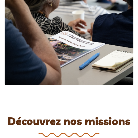
Découvrez nos missions