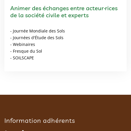
Animer des échanges entre acteur·rices
de la société civile et experts
- Journée Mondiale des Sols
- Journées d'Étude des Sols
- Webinaires
- Fresque du Sol
- SOILSCAPE
Information adhérents