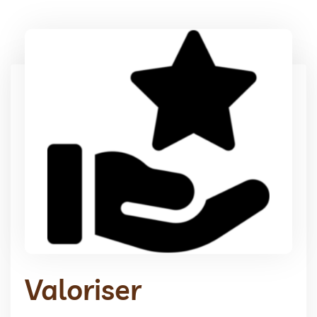
Valoriser