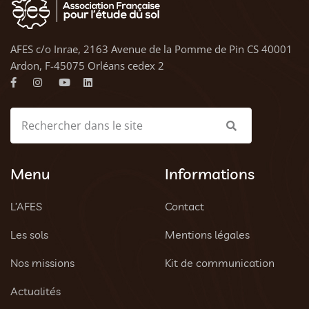
AFES c/o Inrae, 2163 Avenue de la Pomme de Pin CS 40001
Ardon, F-45075 Orléans cedex 2
Menu
Informations
L’AFES
Contact
Les sols
Mentions légales
Nos missions
Kit de communication
Actualités