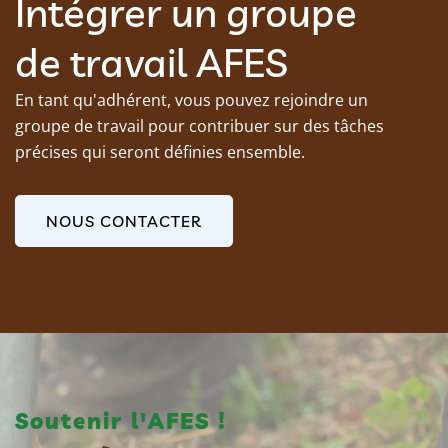
Intégrer un groupe
de travail AFES
En tant qu'adhérent, vous pouvez rejoindre un
groupe de travail pour contribuer sur des tâches
précises qui seront définies ensemble.
NOUS CONTACTER
Soutenir l'AFES !