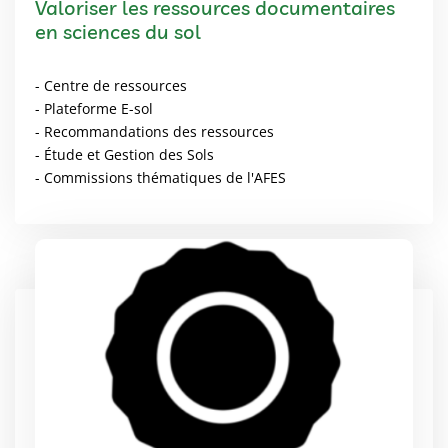
Valoriser les ressources documentaires
en sciences du sol
- Centre de ressources
- Plateforme E-sol
- Recommandations des ressources
- Étude et Gestion des Sols
- Commissions thématiques de l'AFES