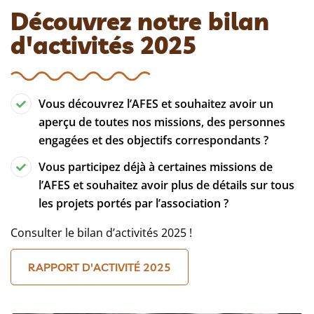
Découvrez notre bilan
d'activités 2025
Vous découvrez l’AFES et souhaitez avoir un
aperçu de toutes nos missions, des personnes
engagées et des objectifs correspondants ?
Vous participez déjà à certaines missions de
l’AFES et souhaitez avoir plus de détails sur tous
les projets portés par l’association ?
Consulter le bilan d’activités 2025 !
RAPPORT D'ACTIVITÉ 2025