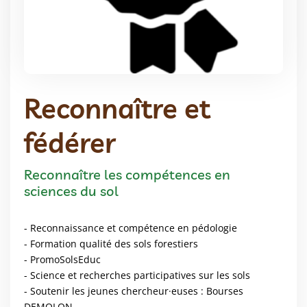
Reconnaître et
fédérer
Reconnaître les compétences en
sciences du sol
- Reconnaissance et compétence en pédologie
- Formation qualité des sols forestiers
- PromoSolsEduc
- Science et recherches participatives sur les sols
- Soutenir les jeunes chercheur·euses : Bourses
DEMOLON