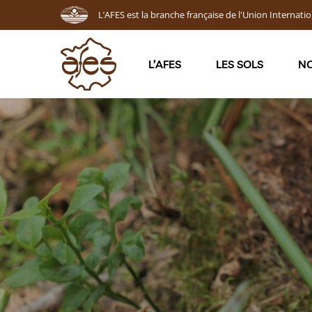
L’AFES est la branche française de l'Union Internatio
L’AFES
LES SOLS
NO