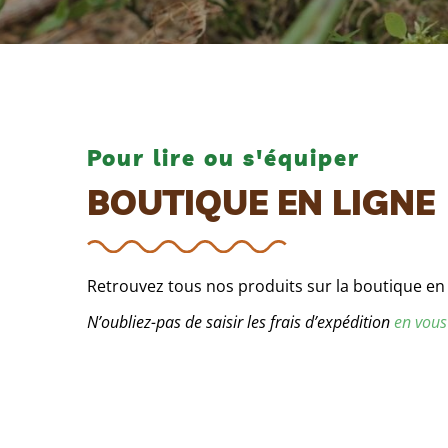
Pour lire ou s'équiper
BOUTIQUE EN LIGNE
Retrouvez tous nos produits sur la boutique en l
N’oubliez-pas de saisir les frais d’expédition
en vous