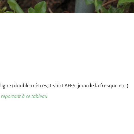
igne (double-mètres, t-shirt AFES, jeux de la fresque etc.)
 reportant à ce tableau