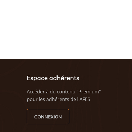
Espace adhérents
Accéder à du contenu "Premium"
pour les adhérents de l'AFES
CONNEXION