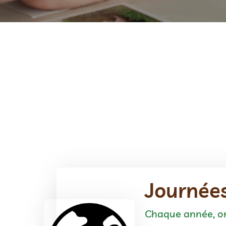
Journées
Chaque année, or