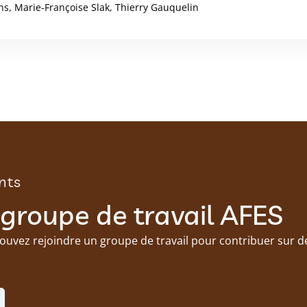
ns, Marie-Françoise Slak, Thierry Gauquelin
nts
 groupe de travail AFES
ouvez rejoindre un groupe de travail pour contribuer sur d