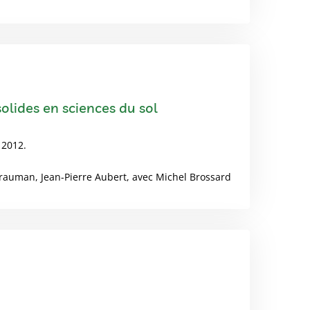
lides en sciences du sol
 2012.
rauman, Jean-Pierre Aubert, avec Michel Brossard