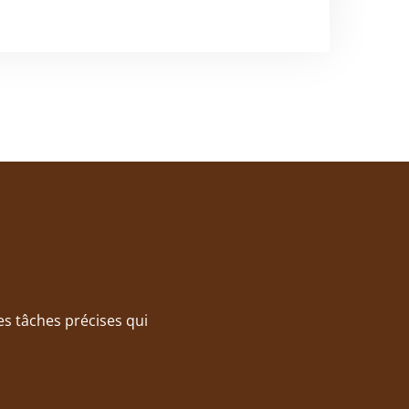
es tâches précises qui