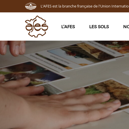
L’AFES est la branche française de l'Union Internatio
L’AFES
LES SOLS
NO