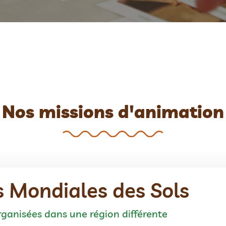
Nos missions d'animation
 Mondiales des Sols
ganisées dans une région différente