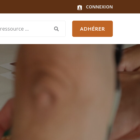
CONNEXION
ADHÉRER