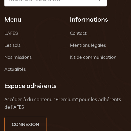
Menu
Informations
L’AFES
Contact
Les sols
Mentions légales
Nos missions
Kit de communication
Actualités
Espace adhérents
Accéder à du contenu "Premium" pour les adhérents
de l'AFES
CONNEXION