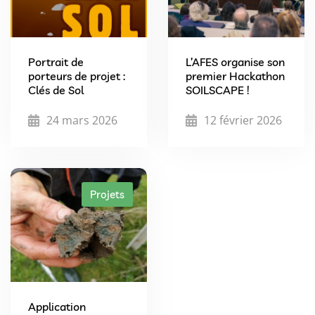
Portrait de
L’AFES organise son
porteurs de projet :
premier Hackathon
Clés de Sol
SOILSCAPE !
24 mars 2026
12 février 2026
Projets
Application