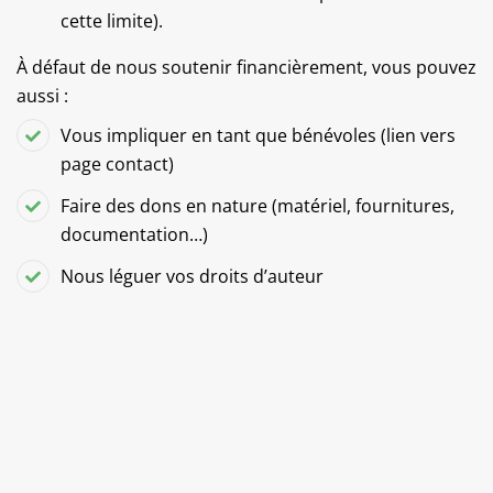
cette limite).
À défaut de nous soutenir financièrement, vous pouvez
aussi :
Vous impliquer en tant que bénévoles (lien vers
page contact)
Faire des dons en nature
(matériel, fournitures,
documentation…)
Nous léguer vos droits d’auteur