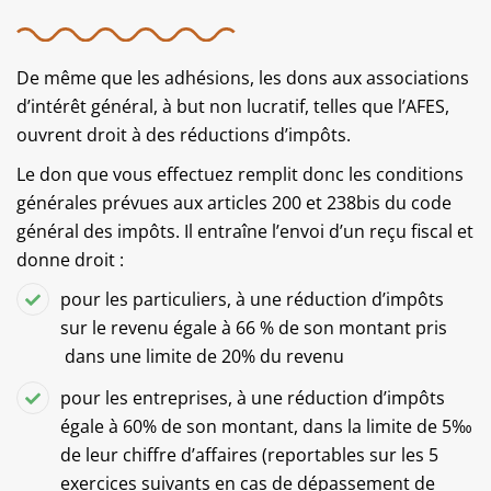
De même que les adhésions, les dons aux associations
d’intérêt général, à but non lucratif, telles que l’AFES,
ouvrent droit à des réductions d’impôts.
Le don que vous effectuez remplit donc les conditions
générales prévues aux articles 200 et 238bis du code
général des impôts. Il entraîne l’envoi d’un reçu fiscal et
donne droit :
pour les particuliers, à une réduction d’impôts
sur le revenu égale à 66 % de son montant pris
dans une limite de 20% du revenu
pour les entreprises, à une réduction d’impôts
égale à 60% de son montant, dans la limite de 5‰
de leur chiffre d’affaires (reportables sur les 5
exercices suivants en cas de dépassement de