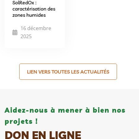
SolRedOx :
caractérisation des
zones humides
16 décembre
2025
LIEN VERS TOUTES LES ACTUALITÉS
Aidez-nous à mener à bien nos
projets !
DON EN LIGNE