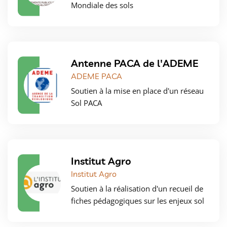
Mondiale des sols
Antenne PACA de l'ADEME
ADEME PACA
Soutien à la mise en place d'un réseau
Sol PACA
Institut Agro
Institut Agro
Soutien à la réalisation d'un recueil de
fiches pédagogiques sur les enjeux sol