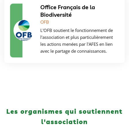
Office Français de la
Biodiversité
OFB
L'OFB soutient le fonctionnement de
l'association et plus particulièrement
les actions menées par l'AFES en lien
avec le partage de connaissances.
Les organismes qui soutiennent
l'association