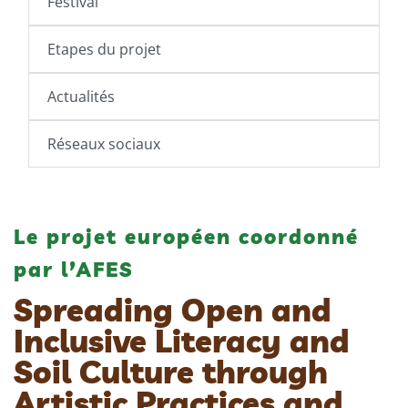
Festival
Etapes du projet
Actualités
Réseaux sociaux
Le projet européen coordonné
par l’AFES
Spreading Open and
Inclusive Literacy and
Soil Culture through
Artistic Practices and