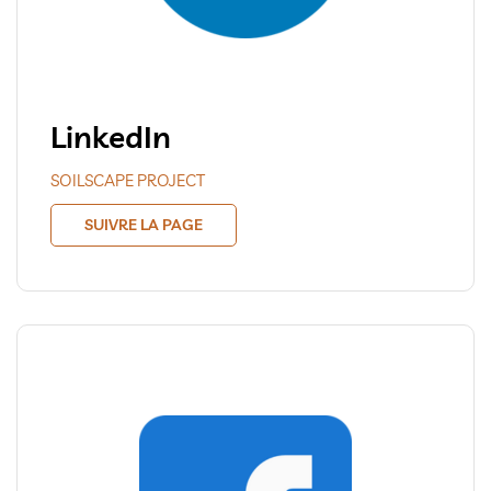
LinkedIn
SOILSCAPE PROJECT
SUIVRE LA PAGE