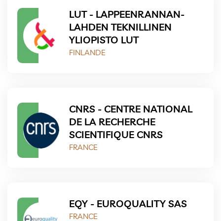
LUT - LAPPEENRANNAN-
LAHDEN TEKNILLINEN
YLIOPISTO LUT
FINLANDE
CNRS - CENTRE NATIONAL
DE LA RECHERCHE
SCIENTIFIQUE CNRS
FRANCE
EQY - EUROQUALITY SAS
FRANCE