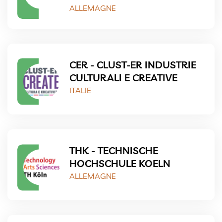
ALLEMAGNE
CER - CLUST-ER INDUSTRIE
CULTURALI E CREATIVE
ITALIE
THK - TECHNISCHE
HOCHSCHULE KOELN
ALLEMAGNE