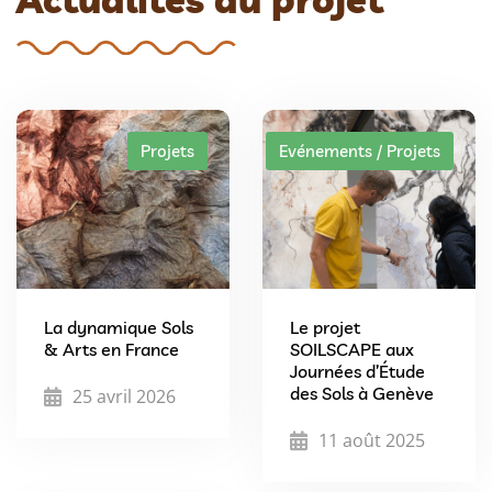
Projets
Evénements / Projets
La dynamique Sols
Le projet
& Arts en France
SOILSCAPE aux
Journées d’Étude
des Sols à Genève
25 avril 2026
11 août 2025