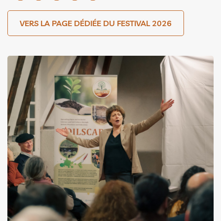
VERS LA PAGE DÉDIÉE DU FESTIVAL 2026