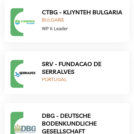
CTBG - KLIYNTEH BULGARIA
BULGARIE
WP 6 Leader
SRV - FUNDACAO DE
SERRALVES
PORTUGAL
DBG - DEUTSCHE
BODENKUNDLICHE
GESELLSCHAFT