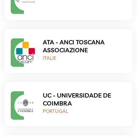
ATA - ANCI TOSCANA
ASSOCIAZIONE
ITALIE
UC - UNIVERSIDADE DE
COIMBRA
PORTUGAL