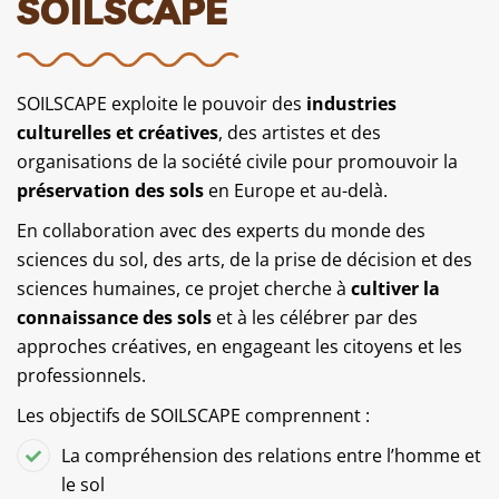
SOILSCAPE
SOILSCAPE exploite le pouvoir des
industries
culturelles et créatives
, des artistes et des
organisations de la société civile pour promouvoir la
préservation des sols
en Europe et au-delà.
En collaboration avec des experts du monde des
sciences du sol, des arts, de la prise de décision et des
sciences humaines, ce projet cherche à
cultiver la
connaissance des sols
et à les célébrer par des
approches créatives, en engageant les citoyens et les
professionnels.
Les objectifs de SOILSCAPE comprennent :
La compréhension des relations entre l’homme et
le sol