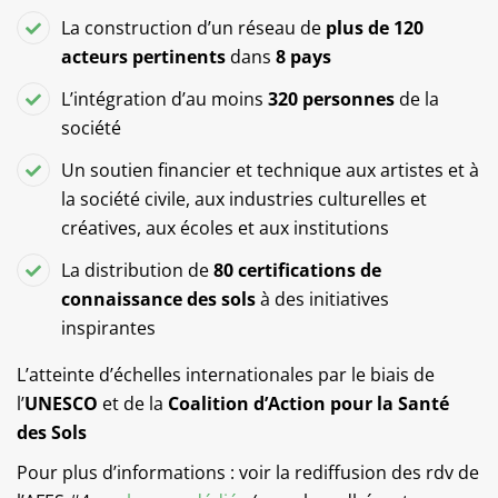
La construction d’un réseau de
plus de 120
acteurs pertinents
dans
8 pays
L’intégration d’au moins
320 personnes
de la
société
Un soutien financier et technique aux artistes et à
la société civile, aux industries culturelles et
créatives, aux écoles et aux institutions
La distribution de
80 certifications de
connaissance des sols
à des initiatives
inspirantes
L’atteinte d’échelles internationales par le biais de
l’
UNESCO
et de la
Coalition d’Action pour la Santé
des Sols
Pour plus d’informations : voir la rediffusion des rdv de