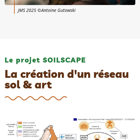
JMS 2025 ©Antoine Gutowski
Le projet SOILSCAPE
La création d'un réseau
sol & art