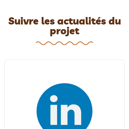
Suivre les actualités du
projet