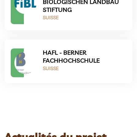
BIOLOGISCHEN LANDBAU
STIFTUNG
SUISSE
HAFL - BERNER
FACHHOCHSCHULE
SUISSE
Actualités du projet