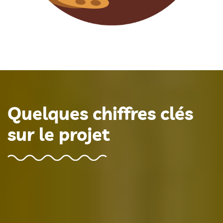
Quelques chiffres clés
sur le projet