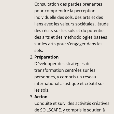
Consultation des parties prenantes
pour comprendre la perception
individuelle des sols, des arts et des
liens avec les valeurs sociétales ; étude
des récits sur les sols et du potentiel
des arts et des méthodologies basées
sur les arts pour s’engager dans les
sols.
Préparation
Développer des stratégies de
transformation centrées sur les
personnes, y compris un réseau
international artistique et créatif sur
les sols.
Action
Conduite et suivi des activités créatives
de SOILSCAPE, y compris le soutien à