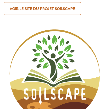
VOIR LE SITE DU PROJET SOILSCAPE