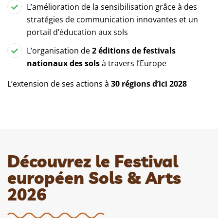
L’amélioration de la sensibilisation grâce à des
stratégies de communication innovantes et un
portail d’éducation aux sols
L’organisation de
2 éditions de festivals
nationaux des sols
à travers l’Europe
L’extension de ses actions à
30 régions d’ici 2028
Découvrez le Festival
européen Sols & Arts
2026