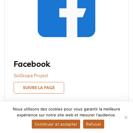
Facebook
SoilScape Project
SUIVRE LA PAGE
Nous utilisons des cookies pour vous garantir la meilleure
expérience sur notre site web et mesurer l'audience.
Continuer et accepter
Refuser