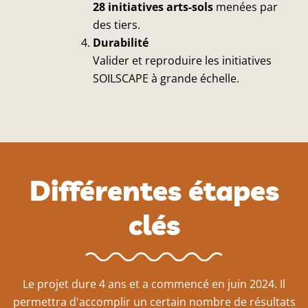
28 initiatives arts-sols
menées par
des tiers.
Durabilité
Valider et reproduire les initiatives
SOILSCAPE à grande échelle.
Différentes étapes
clés
Le projet dure 4 ans et a commencé en juin 2024. Il
permettra d'accomplir un certain nombre de résultats