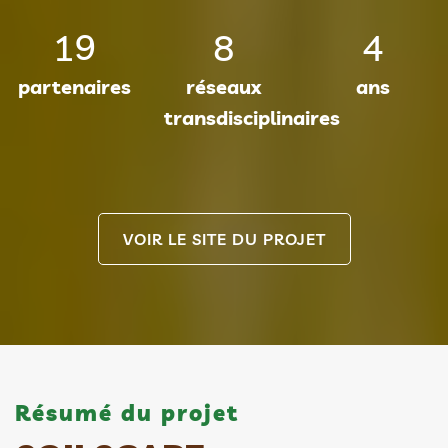
19
8
4
partenaires
réseaux
ans
transdisciplinaires
VOIR LE SITE DU PROJET
Résumé du projet