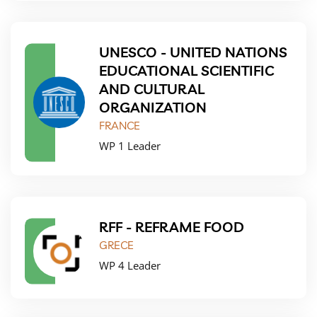
UNESCO - UNITED NATIONS
EDUCATIONAL SCIENTIFIC
AND CULTURAL
ORGANIZATION
FRANCE
WP 1 Leader
RFF - REFRAME FOOD
GRECE
WP 4 Leader