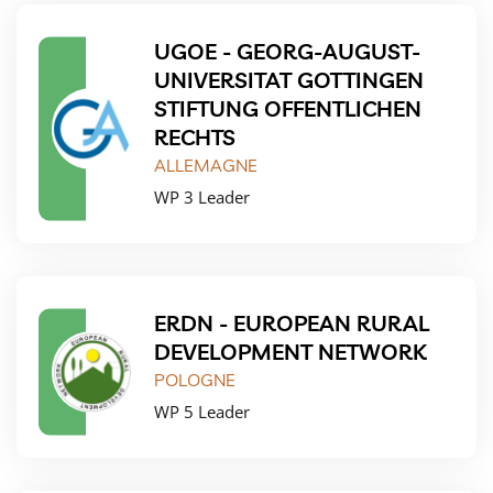
UGOE - GEORG-AUGUST-
UNIVERSITAT GOTTINGEN
STIFTUNG OFFENTLICHEN
RECHTS
ALLEMAGNE
WP 3 Leader
ERDN - EUROPEAN RURAL
DEVELOPMENT NETWORK
POLOGNE
WP 5 Leader