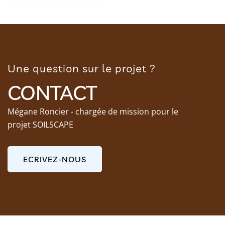
Une question sur le projet ?
CONTACT
Mégane Roncier - chargée de mission pour le
projet SOILSCAPE
ECRIVEZ-NOUS