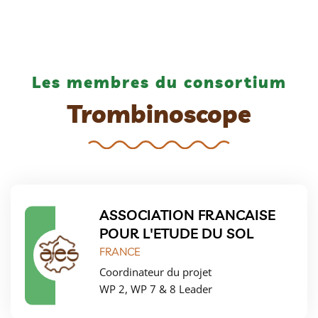
Les membres du consortium
Trombinoscope
ASSOCIATION FRANCAISE
POUR L'ETUDE DU SOL
FRANCE
Coordinateur du projet
WP 2, WP 7 & 8 Leader