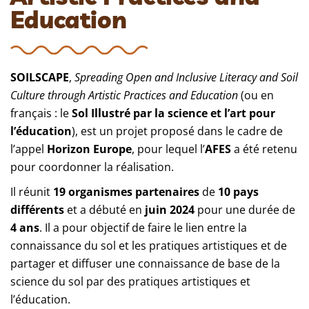
Education
SOILSCAPE
,
Spreading Open and Inclusive Literacy and Soil
Culture through Artistic Practices and Education
(ou en
français : le
Sol Illustré par la science et l’art pour
l’éducation
), est un projet proposé dans le cadre de
l’appel
Horizon Europe
, pour lequel l’
AFES
a été retenu
pour coordonner la réalisation.
Il réunit
19 organismes partenaires
de
10 pays
différents
et a débuté en
juin 2024
pour une durée de
4 ans
. Il a pour objectif de faire le lien entre la
connaissance du sol et les pratiques artistiques et de
partager et diffuser une connaissance de base de la
science du sol par des pratiques artistiques et
l’éducation.