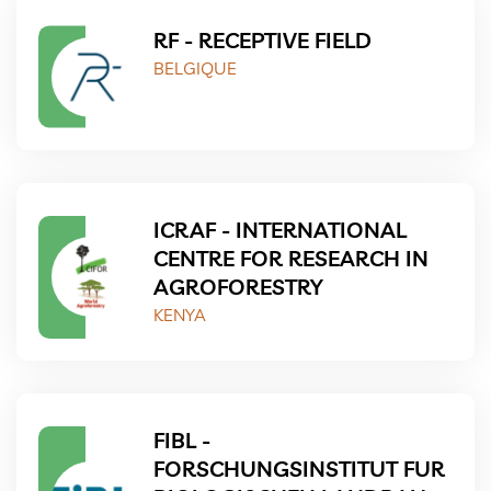
RF - RECEPTIVE FIELD
BELGIQUE
ICRAF - INTERNATIONAL
CENTRE FOR RESEARCH IN
AGROFORESTRY
KENYA
FIBL -
FORSCHUNGSINSTITUT FUR