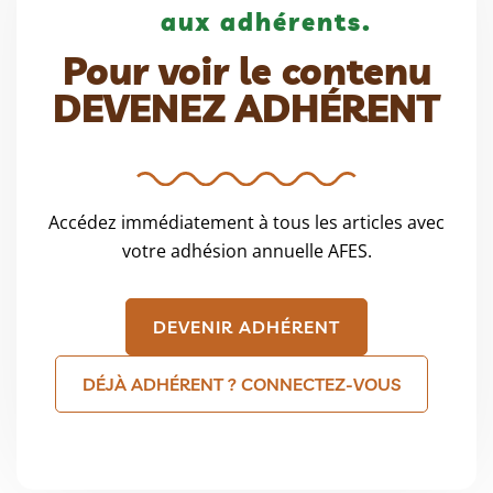
aux adhérents.
Pour voir le contenu
DEVENEZ ADHÉRENT
Accédez immédiatement à tous les articles avec
votre adhésion annuelle AFES.
DEVENIR ADHÉRENT
DÉJÀ ADHÉRENT ? CONNECTEZ-VOUS