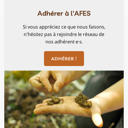
Adhérer à l'AFES
Si vous appréciez ce que nous faisons,
n'hésitez pas à rejoindre le réseau de
nos adhérent·e·s.
ADHÉRER !