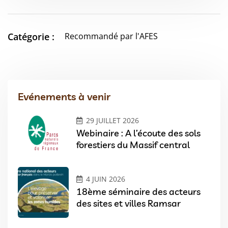
Catégorie :
Recommandé par l'AFES
Evénements à venir
29 JUILLET 2026
Webinaire : A l’écoute des sols
forestiers du Massif central
4 JUIN 2026
18ème séminaire des acteurs
des sites et villes Ramsar