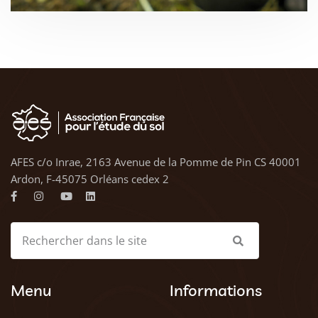
AFES c/o Inrae, 2163 Avenue de la Pomme de Pin CS 40001
Ardon, F-45075 Orléans cedex 2
Menu
Informations