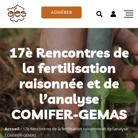
ADHÉRER
17è Rencontres de
la fertilisation
raisonnée et de
l’analyse
COMIFER-GEMAS
Accueil
/
17è Rencontres de la fertilisation raisonnée et de l’analyse
COMIFER-GEMAS