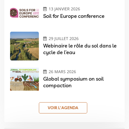
13 JANVIER 2026
Soil for Europe conference
29 JUILLET 2026
Webinaire le rôle du sol dans le
cycle de l’eau
26 MARS 2026
Global symposium on soil
compaction
VOIR L'AGENDA