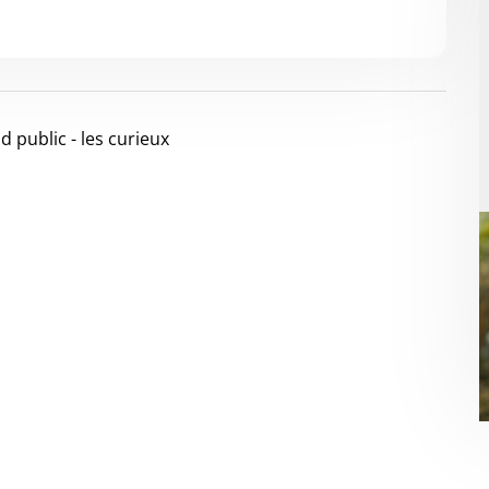
 public - les curieux