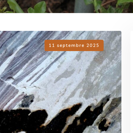
11 septembre 2025