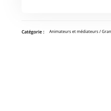
Catégorie :
Animateurs et médiateurs / Grand