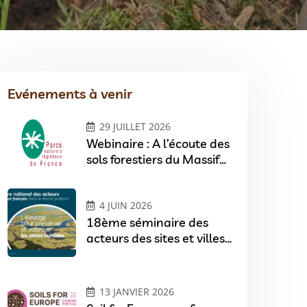
Evénements à venir
29 JUILLET 2026
Webinaire : A l’écoute des
sols forestiers du Massif
central
4 JUIN 2026
18ème séminaire des
acteurs des sites et villes
Ramsar
13 JANVIER 2026