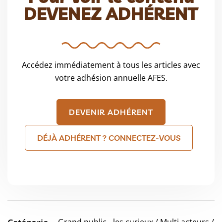
DEVENEZ ADHÉRENT
Accédez immédiatement à tous les articles avec
votre adhésion annuelle AFES.
DEVENIR ADHÉRENT
DÉJÀ ADHÉRENT ? CONNECTEZ-VOUS
Grand public - les curieux / Multi acteurs /