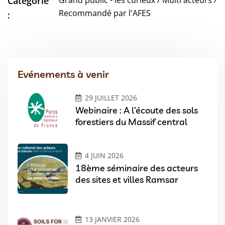
Catégorie
Recommandé par l'AFES
:
Evénements à venir
29 JUILLET 2026
Webinaire : A l’écoute des sols
forestiers du Massif central
4 JUIN 2026
18ème séminaire des acteurs
des sites et villes Ramsar
13 JANVIER 2026