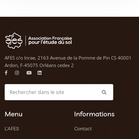
AFES c/o Inrae, 2163 Avenue de la Pomme de Pin CS 40001
Ardon, F-45075 Orléans cedex 2
Menu
Informations
L’AFES
Contact