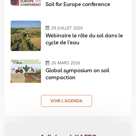
Soil for Europe conference
29 JUILLET 2026
Webinaire le rôle du sol dans le
cycle de l’eau
26 MARS 2026
Global symposium on soil
compaction
VOIR L'AGENDA