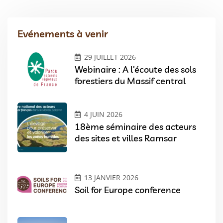
Evénements à venir
29 JUILLET 2026
Webinaire : A l’écoute des sols
forestiers du Massif central
4 JUIN 2026
18ème séminaire des acteurs
des sites et villes Ramsar
13 JANVIER 2026
Soil for Europe conference