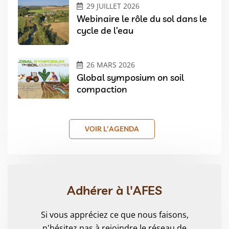
29 JUILLET 2026
Webinaire le rôle du sol dans le
cycle de l’eau
26 MARS 2026
Global symposium on soil
compaction
VOIR L'AGENDA
Adhérer à l'AFES
Si vous appréciez ce que nous faisons,
n'hésitez pas à rejoindre le réseau de