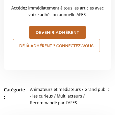
Accédez immédiatement à tous les articles avec
votre adhésion annuelle AFES.
DEVENIR ADHÉRENT
DÉJÀ ADHÉRENT ? CONNECTEZ-VOUS
Catégorie
Animateurs et médiateurs / Grand public
- les curieux / Multi acteurs /
:
Recommandé par l'AFES