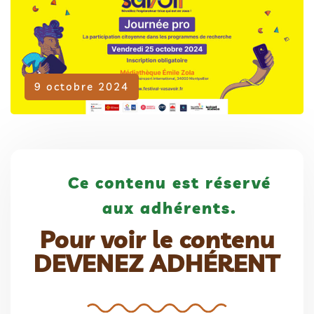
Adhérent
9 octobre 2024
Ce contenu est réservé
aux adhérents.
Pour voir le contenu
DEVENEZ ADHÉRENT