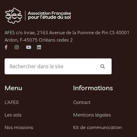
AFES c/o Inrae, 2163 Avenue de la Pomme de Pin CS 40001
Ardon, F-45075 Orléans cedex 2
Menu
Informations
L’AFES
Contact
Les sols
Mentions légales
Nos missions
Kit de communication