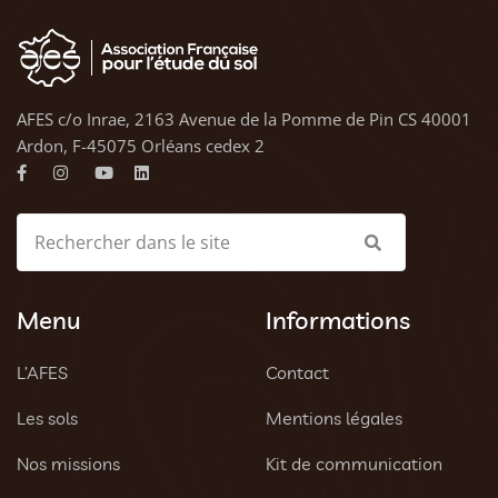
AFES c/o Inrae, 2163 Avenue de la Pomme de Pin CS 40001
Ardon, F-45075 Orléans cedex 2
Menu
Informations
L’AFES
Contact
Les sols
Mentions légales
Nos missions
Kit de communication