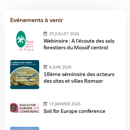
Evénements à venir
29 JUILLET 2026
Webinaire : A l’écoute des sols
forestiers du Massif central
4 JUIN 2026
18ème séminaire des acteurs
des sites et villes Ramsar
13 JANVIER 2026
Soil for Europe conference