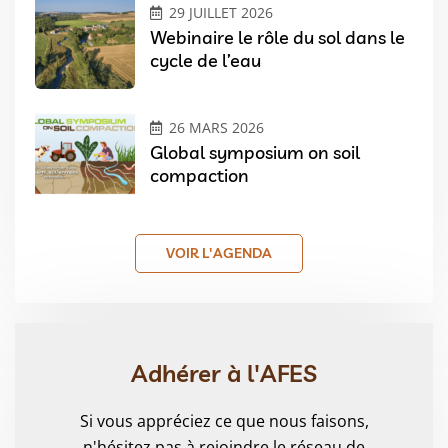
29 JUILLET 2026
Webinaire le rôle du sol dans le
cycle de l’eau
26 MARS 2026
Global symposium on soil
compaction
VOIR L'AGENDA
Adhérer à l'AFES
Si vous appréciez ce que nous faisons,
n'hésitez pas à rejoindre le réseau de