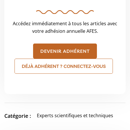
Accédez immédiatement à tous les articles avec
votre adhésion annuelle AFES.
DEVENIR ADHÉRENT
DÉJÀ ADHÉRENT ? CONNECTEZ-VOUS
Catégorie :
Experts scientifiques et techniques