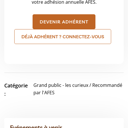
votre adhésion annuelle AFES.
DEVENIR ADHÉRENT
DÉJÀ ADHÉRENT ? CONNECTEZ-VOUS
Catégorie
Grand public - les curieux / Recommandé
par l'AFES
:
Evénements à venir