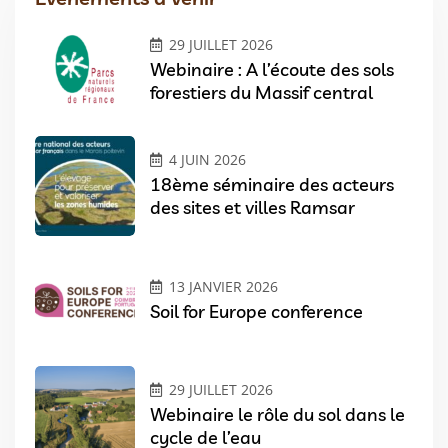
29 JUILLET 2026
Webinaire : A l’écoute des sols
forestiers du Massif central
4 JUIN 2026
18ème séminaire des acteurs
des sites et villes Ramsar
13 JANVIER 2026
Soil for Europe conference
29 JUILLET 2026
Webinaire le rôle du sol dans le
cycle de l’eau