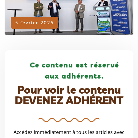
Adhérent
5 février 2025
Ce contenu est réservé
aux adhérents.
Pour voir le contenu
DEVENEZ ADHÉRENT
Accédez immédiatement à tous les articles avec