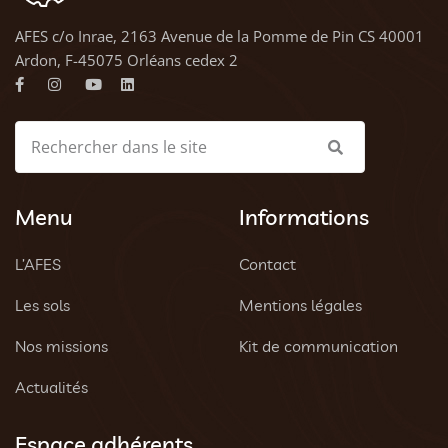
AFES c/o Inrae, 2163 Avenue de la Pomme de Pin CS 40001
Ardon, F-45075 Orléans cedex 2
Menu
Informations
L’AFES
Contact
Les sols
Mentions légales
Nos missions
Kit de communication
Actualités
Espace adhérents