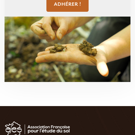
ADHÉRER !