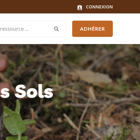
CONNEXION
ADHÉRER
s Sols