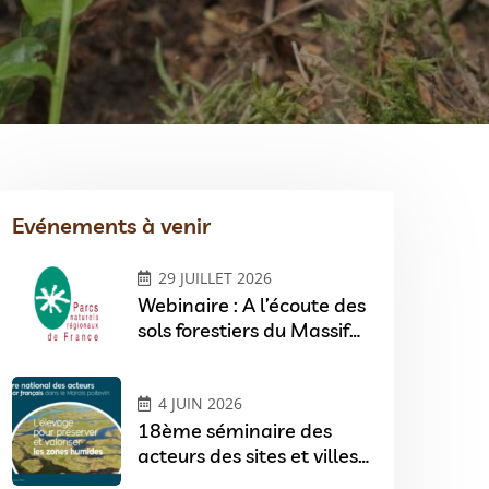
Evénements à venir
29 JUILLET 2026
Webinaire : A l’écoute des
sols forestiers du Massif
central
4 JUIN 2026
18ème séminaire des
acteurs des sites et villes
Ramsar