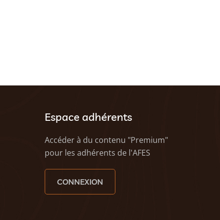
Espace adhérents
Accéder à du contenu "Premium"
pour les adhérents de l'AFES
CONNEXION