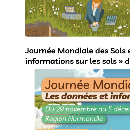
Journée Mondiale des Sols 
informations sur les sols »