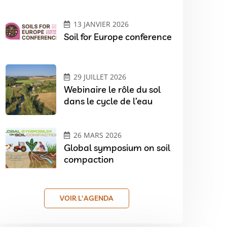
13 JANVIER 2026
Soil for Europe conference
29 JUILLET 2026
Webinaire le rôle du sol
dans le cycle de l’eau
26 MARS 2026
Global symposium on soil
compaction
VOIR L'AGENDA