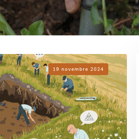
19 novembre 2024