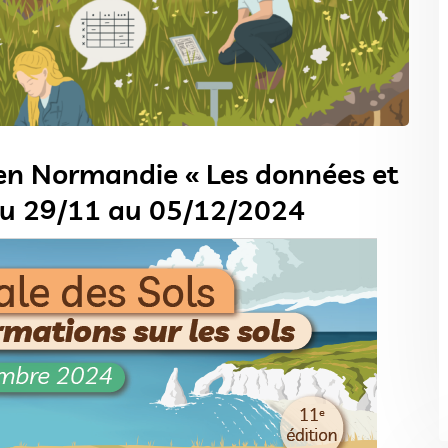
en Normandie « Les données et
 du 29/11 au 05/12/2024