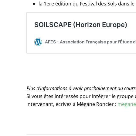
la 1ere édition du Festival des Sols dans 
Plus d’informations à venir prochainement au cours
Si vous êtes intéressés pour intégrer le groupe d
intervenant, écrivez à Mégane Roncier :
megane.