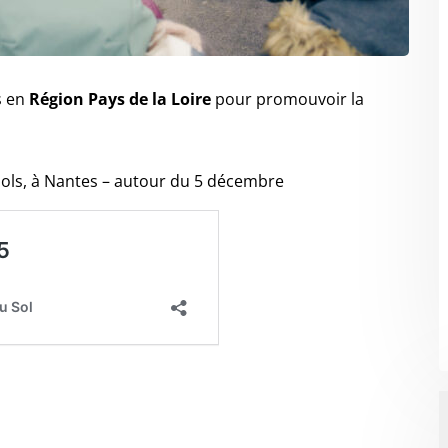
s en
Région Pays de la Loire
pour promouvoir la
 Sols, à Nantes – autour du 5 décembre