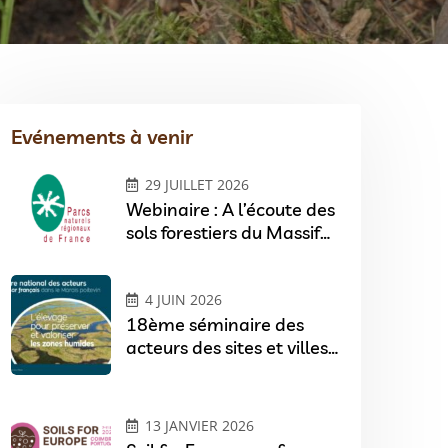
Evénements à venir
29 JUILLET 2026
Webinaire : A l’écoute des
sols forestiers du Massif
central
4 JUIN 2026
18ème séminaire des
acteurs des sites et villes
Ramsar
13 JANVIER 2026