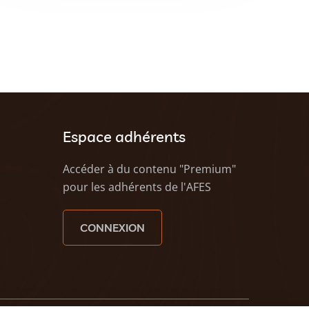
Espace adhérents
Accéder à du contenu "Premium"
pour les adhérents de l'AFES
CONNEXION