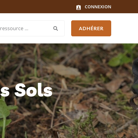
CONNEXION
ADHÉRER
s Sols