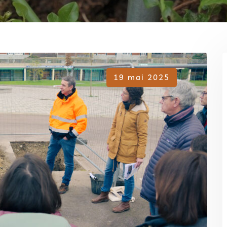
19 mai 2025