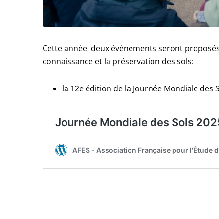
Cette année, deux événements seront proposé
connaissance et la préservation des sols:
la 12e édition de la Journée Mondiale des