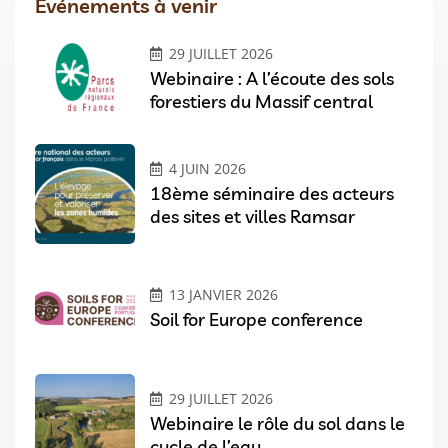
Evénements à venir
29 JUILLET 2026
Webinaire : A l’écoute des sols
forestiers du Massif central
4 JUIN 2026
18ème séminaire des acteurs
des sites et villes Ramsar
13 JANVIER 2026
Soil for Europe conference
29 JUILLET 2026
Webinaire le rôle du sol dans le
cycle de l’eau