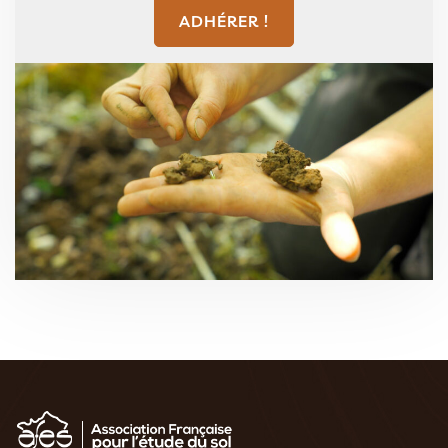
ADHÉRER !