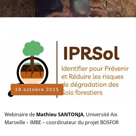
19 octobre 2025
Webinaire de
Mathieu SANTONJA
, Université Aix
Marseille – IMBE – coordinateur du projet BOSFOR