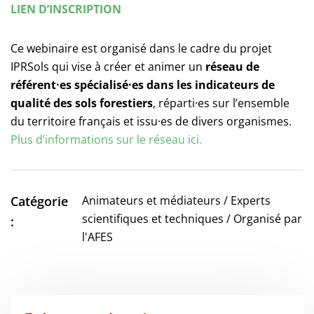
LIEN D’INSCRIPTION
Ce webinaire est organisé dans le cadre du projet
IPRSols qui vise à créer et animer un
réseau de
référent
·e
s spécialisé
·e
s dans les indicateurs de
qualité des sols forestiers
, réparti·es sur l’ensemble
du territoire français et issu·es de divers organismes.
Plus d’informations sur le réseau ici.
Catégorie
Animateurs et médiateurs / Experts
scientifiques et techniques / Organisé par
:
l'AFES