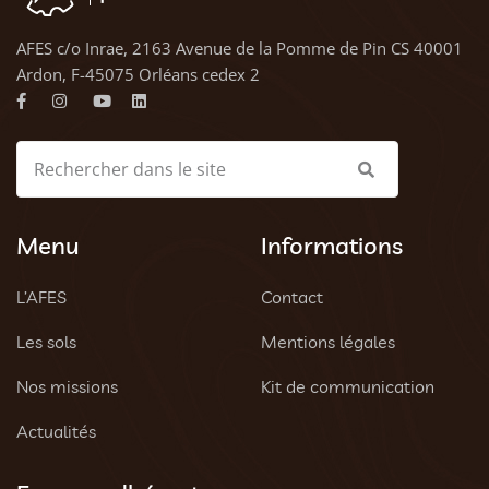
AFES c/o Inrae, 2163 Avenue de la Pomme de Pin CS 40001
Ardon, F-45075 Orléans cedex 2
Menu
Informations
L’AFES
Contact
Les sols
Mentions légales
Nos missions
Kit de communication
Actualités