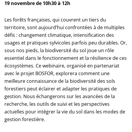
19 novembre de 10h30 à 12h
Les forêts françaises, qui couvrent un tiers du
territoire, sont aujourd’hui confrontées à de multiples
défis : changement climatique, intensification des
usages et pratiques sylvicoles parfois peu durables. Or,
sous nos pieds, la biodiversité du sol joue un rôle
essentiel dans le fonctionnement et la résilience de ces
écosystèmes. Ce webinaire, organisé en partenariat
avec le projet BOSFOR, explorera comment une
meilleure connaissance de la biodiversité des sols
forestiers peut éclairer et adapter les pratiques de
gestion. Nous échangerons sur les avancées de la
recherche, les outils de suivi et les perspectives
actuelles pour intégrer la vie du sol dans les modes de
gestion forestière.