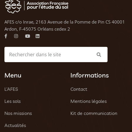
AFES c/o Inrae, 2163 Avenue de la Pomme de Pin CS 40001
Ardon, F-45075 Orléans cedex 2
Menu
Informations
L’AFES
Contact
Les sols
Mentions légales
Nos missions
Kit de communication
Actualités