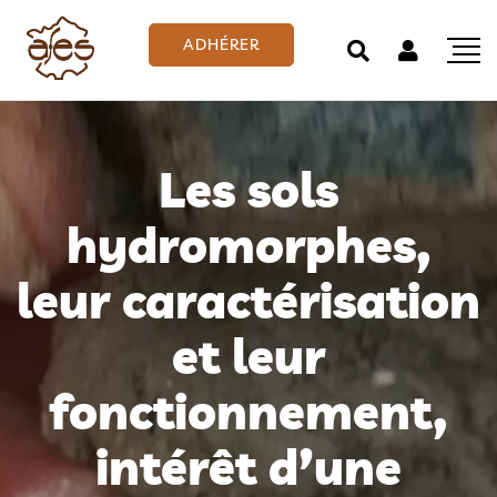
ADHÉRER
Les sols
hydromorphes,
leur caractérisation
et leur
fonctionnement,
intérêt d’une