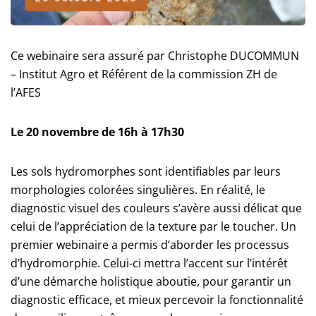
Ce webinaire sera assuré par Christophe DUCOMMUN
– Institut Agro et Référent de la commission ZH de
l’AFES
Le 20 novembre de 16h à 17h30
Les sols hydromorphes sont identifiables par leurs
morphologies colorées singulières. En réalité, le
diagnostic visuel des couleurs s’avère aussi délicat que
celui de l’appréciation de la texture par le toucher. Un
premier webinaire a permis d’aborder les processus
d’hydromorphie. Celui-ci mettra l’accent sur l’intérêt
d’une démarche holistique aboutie, pour garantir un
diagnostic efficace, et mieux percevoir la fonctionnalité