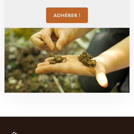
ADHÉRER !