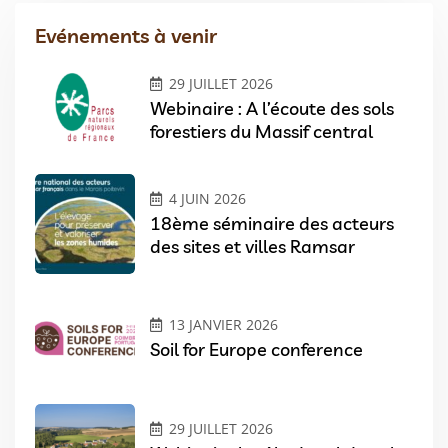
Evénements à venir
29 JUILLET 2026
Webinaire : A l’écoute des sols
forestiers du Massif central
4 JUIN 2026
18ème séminaire des acteurs
des sites et villes Ramsar
13 JANVIER 2026
Soil for Europe conference
29 JUILLET 2026