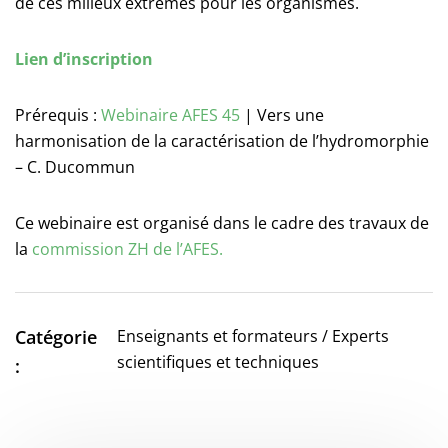
de ces milieux extrêmes pour les organismes.
Lien d’inscription
Prérequis :
Webinaire AFES 45
| Vers une
harmonisation de la caractérisation de l’hydromorphie
– C. Ducommun
Ce webinaire est organisé dans le cadre des travaux de
la
commission ZH de l’AFES.
Catégorie
Enseignants et formateurs / Experts
scientifiques et techniques
: