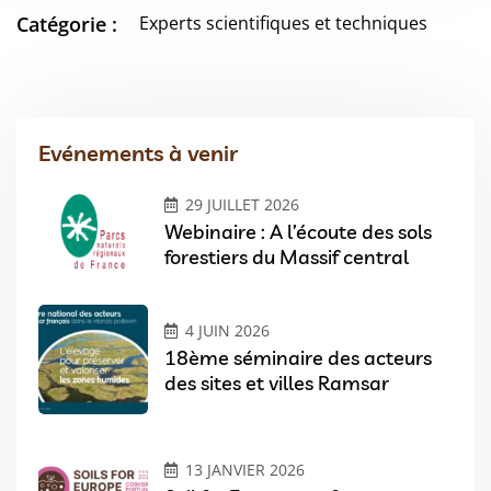
Catégorie :
Experts scientifiques et techniques
Evénements à venir
29 JUILLET 2026
Webinaire : A l’écoute des sols
forestiers du Massif central
4 JUIN 2026
18ème séminaire des acteurs
des sites et villes Ramsar
13 JANVIER 2026