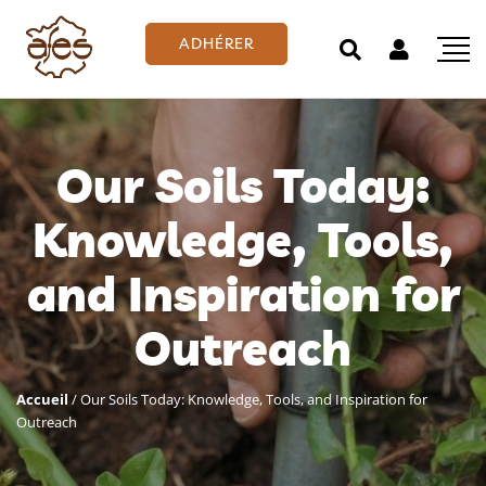
ADHÉRER
Our Soils Today:
Knowledge, Tools,
and Inspiration for
Outreach
Accueil
/
Our Soils Today: Knowledge, Tools, and Inspiration for
Outreach