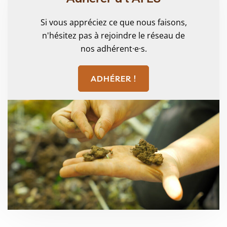
Si vous appréciez ce que nous faisons,
n'hésitez pas à rejoindre le réseau de
nos adhérent·e·s.
ADHÉRER !