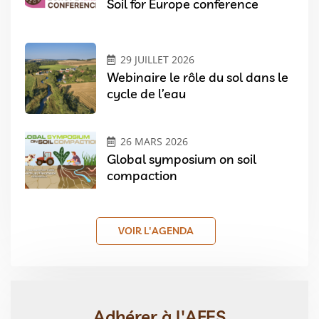
Soil for Europe conference
29 JUILLET 2026
Webinaire le rôle du sol dans le
cycle de l’eau
26 MARS 2026
Global symposium on soil
compaction
VOIR L'AGENDA
Adhérer à l'AFES