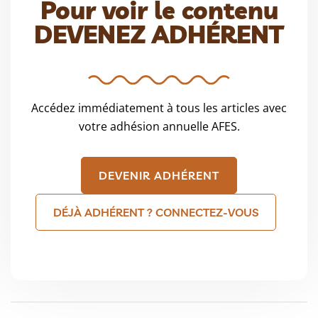
Pour voir le contenu
DEVENEZ ADHÉRENT
Accédez immédiatement à tous les articles avec
votre adhésion annuelle AFES.
DEVENIR ADHÉRENT
DÉJÀ ADHÉRENT ? CONNECTEZ-VOUS