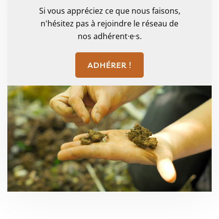
Si vous appréciez ce que nous faisons,
n'hésitez pas à rejoindre le réseau de
nos adhérent·e·s.
ADHÉRER !