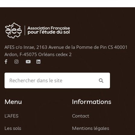
AFES c/o Inrae, 2163 Avenue de la Pomme de Pin CS 40001
Ardon, F-45075 Orléans cedex 2
Menu
Informations
L’AFES
Contact
Les sols
Mentions légales