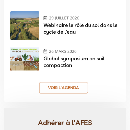
29 JUILLET 2026
Webinaire le rôle du sol dans le
cycle de l’eau
26 MARS 2026
Global symposium on soil
compaction
VOIR L'AGENDA
Adhérer à l'AFES