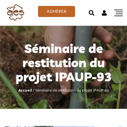
ADHÉRER
Séminaire de
restitution du
projet IPAUP-93
Accueil
/
Séminaire de restitution du projet IPAUP-93