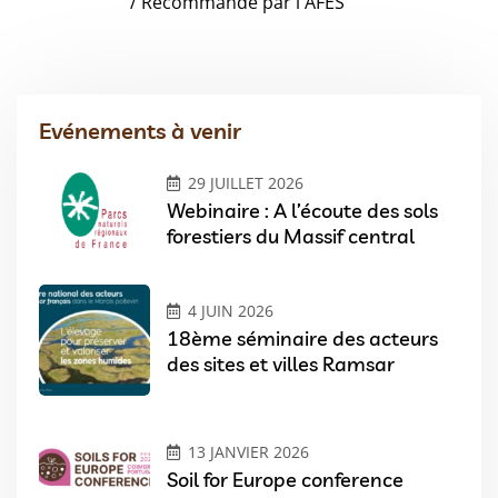
/ Recommandé par l'AFES
Evénements à venir
29 JUILLET 2026
Webinaire : A l’écoute des sols
forestiers du Massif central
4 JUIN 2026
18ème séminaire des acteurs
des sites et villes Ramsar
13 JANVIER 2026
Soil for Europe conference