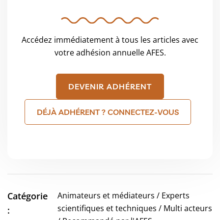
Accédez immédiatement à tous les articles avec
votre adhésion annuelle AFES.
DEVENIR ADHÉRENT
DÉJÀ ADHÉRENT ? CONNECTEZ-VOUS
Catégorie
Animateurs et médiateurs / Experts
scientifiques et techniques / Multi acteurs
: