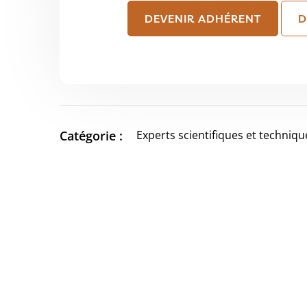
DEVENIR ADHÉRENT
D
Catégorie :
Experts scientifiques et techniqu