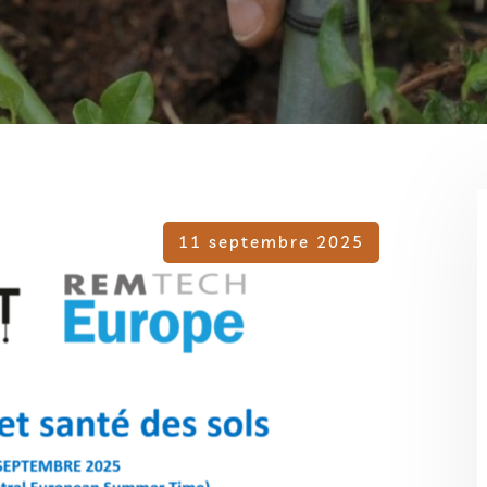
11 septembre 2025