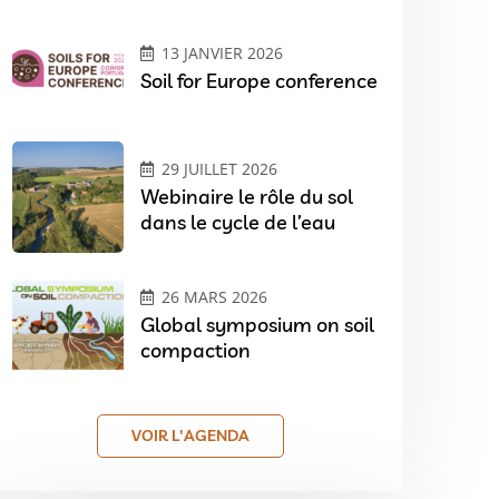
13 JANVIER 2026
Soil for Europe conference
29 JUILLET 2026
Webinaire le rôle du sol
dans le cycle de l’eau
26 MARS 2026
Global symposium on soil
compaction
VOIR L'AGENDA