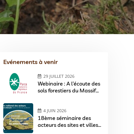
Evénements à venir
29 JUILLET 2026
Webinaire : A l’écoute des
sols forestiers du Massif
central
4 JUIN 2026
18ème séminaire des
acteurs des sites et villes
Ramsar