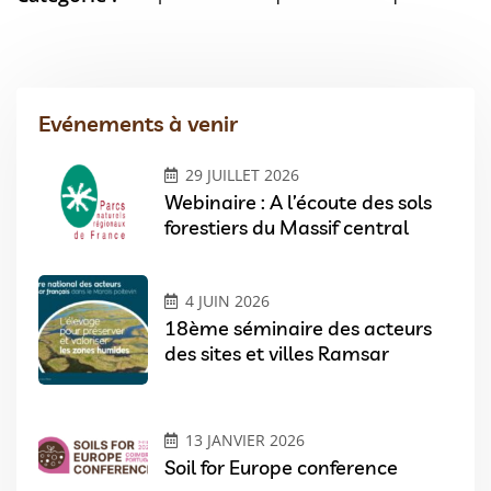
Evénements à venir
29 JUILLET 2026
Webinaire : A l’écoute des sols
forestiers du Massif central
4 JUIN 2026
18ème séminaire des acteurs
des sites et villes Ramsar
13 JANVIER 2026
Soil for Europe conference