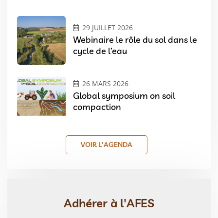
29 JUILLET 2026
Webinaire le rôle du sol dans le
cycle de l’eau
26 MARS 2026
Global symposium on soil
compaction
VOIR L'AGENDA
Adhérer à l'AFES