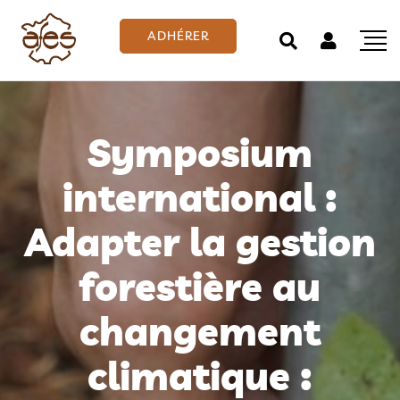
ADHÉRER
Symposium
international :
Adapter la gestion
forestière au
changement
climatique :