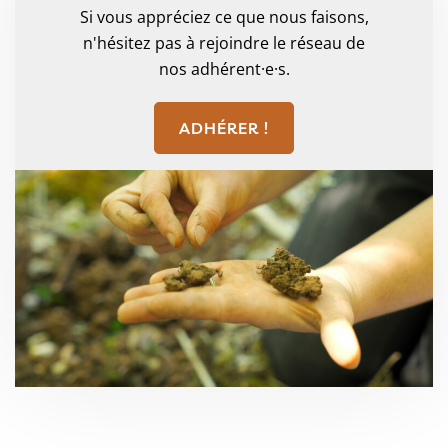
Si vous appréciez ce que nous faisons,
n'hésitez pas à rejoindre le réseau de
nos adhérent·e·s.
ADHÉRER !