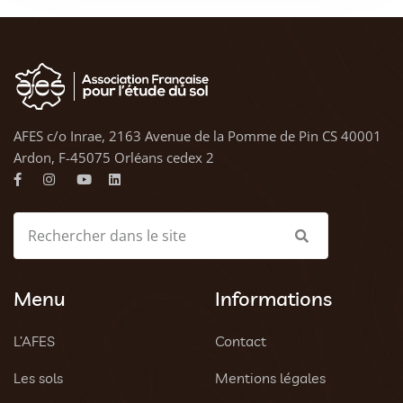
AFES c/o Inrae, 2163 Avenue de la Pomme de Pin CS 40001
Ardon, F-45075 Orléans cedex 2
Menu
Informations
L’AFES
Contact
Les sols
Mentions légales