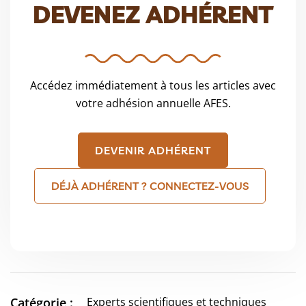
DEVENEZ ADHÉRENT
Accédez immédiatement à tous les articles avec
votre adhésion annuelle AFES.
DEVENIR ADHÉRENT
DÉJÀ ADHÉRENT ? CONNECTEZ-VOUS
Catégorie :
Experts scientifiques et techniques