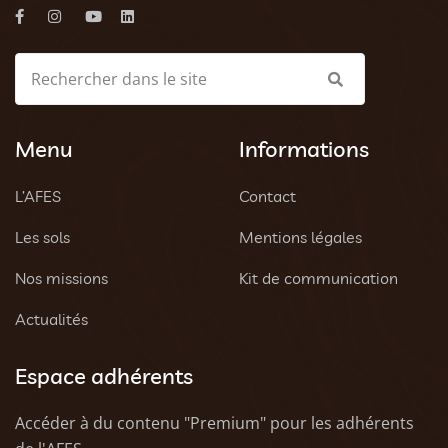
Menu
Informations
L’AFES
Contact
Les sols
Mentions légales
Nos missions
Kit de communication
Actualités
Espace adhérents
Accéder à du contenu "Premium" pour les adhérents