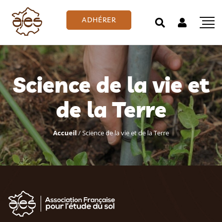
ADHÉRER
Science de la vie et
de la Terre
Accueil
/
Science de la vie et de la Terre