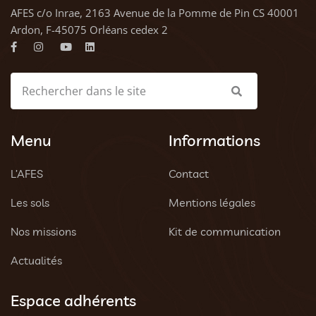
AFES c/o Inrae, 2163 Avenue de la Pomme de Pin CS 40001
Ardon, F-45075 Orléans cedex 2
Menu
Informations
L’AFES
Contact
Les sols
Mentions légales
Nos missions
Kit de communication
Actualités
Espace adhérents