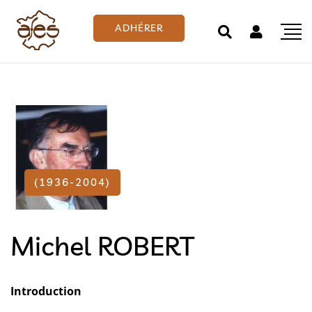
ADHÉRER
(1936-2004)
Michel ROBERT
Introduction