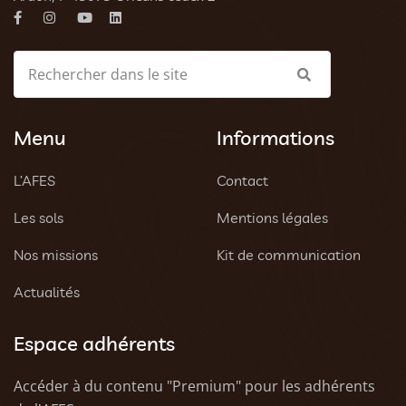
Menu
Informations
L’AFES
Contact
Les sols
Mentions légales
Nos missions
Kit de communication
Actualités
Espace adhérents
Accéder à du contenu "Premium" pour les adhérents