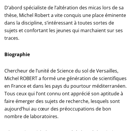
D’abord spécialiste de l’altération des micas lors de sa
thèse, Michel Robert a vite conquis une place éminente
dans la discipline, s’intéressant à toutes sortes de
sujets et confortant les jeunes qui marchaient sur ses
traces.
Biographie
Chercheur de l’unité de Science du sol de Versailles,
Michel ROBERT a formé une génération de scientifiques
en France et dans les pays du pourtour méditerranéen.
Tous ceux qui l’ont connu ont apprécié son aptitude à
faire émerger des sujets de recherche, lesquels sont
aujourd’hui au cœur des préoccupations de bon
nombre de laboratoires.