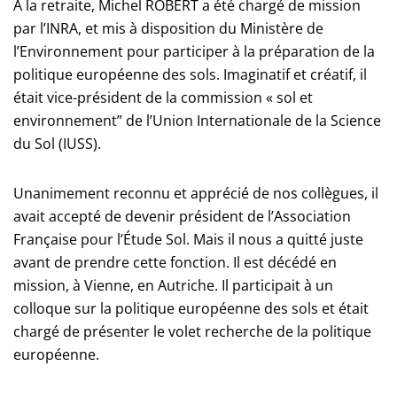
A la retraite, Michel ROBERT a été chargé de mission
par l’INRA, et mis à disposition du Ministère de
l’Environnement pour participer à la préparation de la
politique européenne des sols. Imaginatif et créatif, il
était vice-président de la commission « sol et
environnement” de l’Union Internationale de la Science
du Sol (IUSS).
Unanimement reconnu et apprécié de nos collègues, il
avait accepté de devenir président de l’Association
Française pour l’Étude Sol. Mais il nous a quitté juste
avant de prendre cette fonction. Il est décédé en
mission, à Vienne, en Autriche. Il participait à un
colloque sur la politique européenne des sols et était
chargé de présenter le volet recherche de la politique
européenne.