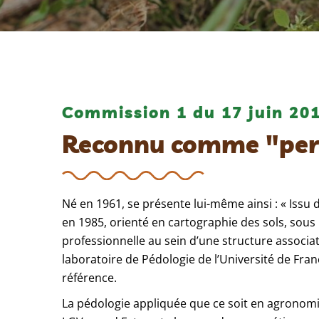
Commission 1 du 17 juin 20
Reconnu comme "per
Né en 1961, se présente lui-même ainsi : « Issu 
en 1985, orienté en cartographie des sols, sou
professionnelle au sein d’une structure associ
laboratoire de Pédologie de l’Université de Fr
référence.
La pédologie appliquée que ce soit en agronomi