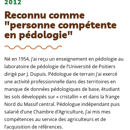
2012
Reconnu comme
"personne compétente
en pédologie"
Né en 1954, j’ai reçu un enseignement en pédologie au
laboratoire de pédologie de l’Université de Poitiers
dirigé par J. Dupuis. Pédologue de terrain j’ai exercé
une activité professionnelle dans des territoires en
manque de données pédologiques de base, étudiant
les sols développés sur « cristallin » et dans la frange
Nord du Massif central. Pédologue indépendant puis
salarié d’une Chambre d’Agriculture, j’ai mis mes
compétences au service des agriculteurs et de
l’acquisition de références.