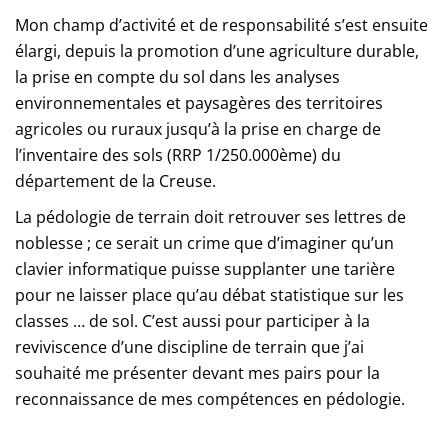
Mon champ d’activité et de responsabilité s’est ensuite
élargi, depuis la promotion d’une agriculture durable,
la prise en compte du sol dans les analyses
environnementales et paysagères des territoires
agricoles ou ruraux jusqu’à la prise en charge de
l’inventaire des sols (RRP 1/250.000ème) du
département de la Creuse.
La pédologie de terrain doit retrouver ses lettres de
noblesse ; ce serait un crime que d’imaginer qu’un
clavier informatique puisse supplanter une tarière
pour ne laisser place qu’au débat statistique sur les
classes … de sol. C’est aussi pour participer à la
reviviscence d’une discipline de terrain que j’ai
souhaité me présenter devant mes pairs pour la
reconnaissance de mes compétences en pédologie.