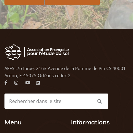
AFES c/o Inrae, 2163 Avenue de la Pomme de Pin CS 40001
Ardon, F-45075 Orléans cedex 2
Menu
Informations