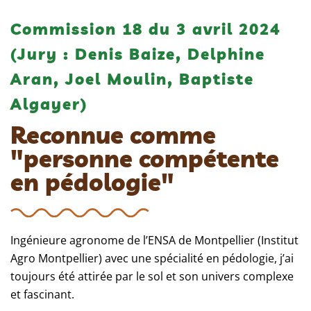
Commission 18 du 3 avril 2024
(Jury : Denis Baize, Delphine
Aran, Joel Moulin, Baptiste
Algayer)
Reconnue comme
"personne compétente
en pédologie"
Ingénieure agronome de l’ENSA de Montpellier (Institut
Agro Montpellier) avec une spécialité en pédologie, j’ai
toujours été attirée par le sol et son univers complexe
et fascinant.