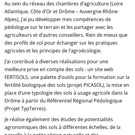
Au sein du réseau des chambres d’agriculture (Loire
Atlantique, Côte d’Or et Drôme – Auvergne-Rhône-
Alpes), j’ai pu développer mes compétences de
pédologue sur le terrain et les partager avec les
agriculteurs et d’autres conseillers. Rien de mieux que
des profils de sol pour échanger sur les pratiques
agricoles et les principes de l’agroécologie.
J’ai contribué à diverses réalisations pour une
meilleure prise en compte des sols : un site web
FERTISOLS, une palette d’outils pour la formation sur la
fertilité biologique des sols (projet PICASOL), la mise en
place d’une typologie des sols à usage agricole dans la
Drôme à partir du Référentiel Régional Pédologique
(Projet TypTerres).
Je réalise également des études de potentialités
agronomiques des sols à différentes échelles, de la
parcelle à la petite région naturelle et des