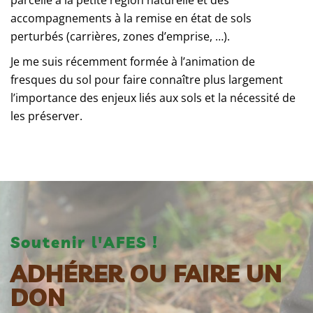
accompagnements à la remise en état de sols
perturbés (carrières, zones d’emprise, …).
Je me suis récemment formée à l’animation de
fresques du sol pour faire connaître plus largement
l’importance des enjeux liés aux sols et la nécessité de
les préserver.
Soutenir l'AFES !
ADHÉRER OU FAIRE UN
DON