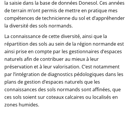
la saisie dans la base de données Donesol. Ces années
de terrain m’ont permis de mettre en pratique mes
compétences de technicienne du sol et d’appréhender
la diversité des sols normands.
La connaissance de cette diversité, ainsi que la
répartition des sols au sein de la région normande est
ainsi prise en compte par les gestionnaires d’espaces
naturels afin de contribuer au mieux à leur
préservation et à leur valorisation. C’est notamment
par l’intégration de diagnostics pédologiques dans les
plans de gestion d’espaces naturels que les
connaissances des sols normands sont affinées, que
ces sols soient sur coteaux calcaires ou localisés en
zones humides.