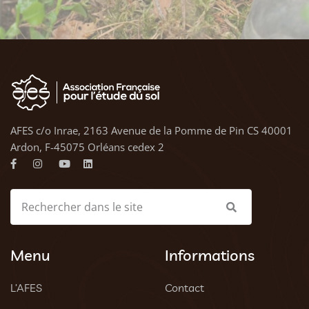
AFES c/o Inrae, 2163 Avenue de la Pomme de Pin CS 40001
Ardon, F-45075 Orléans cedex 2
Menu
Informations
L’AFES
Contact