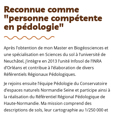
Reconnue comme
"personne compétente
en pédologie"
Après l’obtention de mon Master en Biogéosciences et
une spécialisation en Sciences du sol à l’université de
Neuchâtel, j’intègre en 2013 l’unité Infosol de l’INRA
d’Orléans et contribue à l’élaboration de divers
Référentiels Régionaux Pédologiques.
Je rejoins ensuite l’équipe Pédologie du Conservatoire
d’espaces naturels Normandie Seine et participe ainsi à
la réalisation du Référentiel Régional Pédologique de
Haute-Normandie. Ma mission comprend des
descriptions de sols, leur cartographie au 1/250 000 et