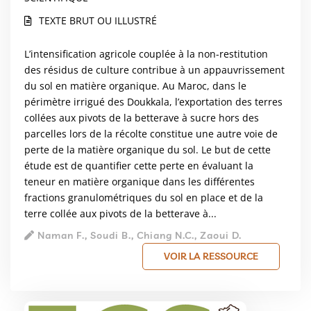
TEXTE BRUT OU ILLUSTRÉ
L’intensification agricole couplée à la non-restitution
des résidus de culture contribue à un appauvrissement
du sol en matière organique. Au Maroc, dans le
périmètre irrigué des Doukkala, l’exportation des terres
collées aux pivots de la betterave à sucre hors des
parcelles lors de la récolte constitue une autre voie de
perte de la matière organique du sol. Le but de cette
étude est de quantifier cette perte en évaluant la
teneur en matière organique dans les différentes
fractions granulométriques du sol en place et de la
terre collée aux pivots de la betterave à...
Naman F., Soudi B., Chiang N.C., Zaoui D.
VOIR LA RESSOURCE