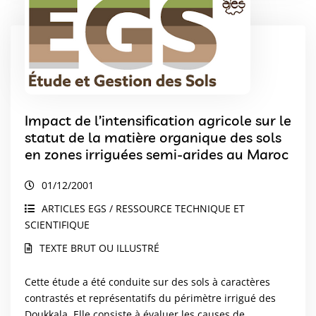
Impact de l’intensification agricole sur le
statut de la matière organique des sols
en zones irriguées semi-arides au Maroc
01/12/2001
ARTICLES EGS / RESSOURCE TECHNIQUE ET
SCIENTIFIQUE
TEXTE BRUT OU ILLUSTRÉ
Cette étude a été conduite sur des sols à caractères
contrastés et représentatifs du périmètre irrigué des
Doukkala. Elle consiste à évaluer les causes de