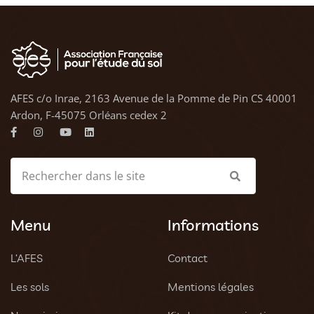
AFES c/o Inrae, 2163 Avenue de la Pomme de Pin CS 40001
Ardon, F-45075 Orléans cedex 2
Menu
Informations
L’AFES
Contact
Les sols
Mentions légales