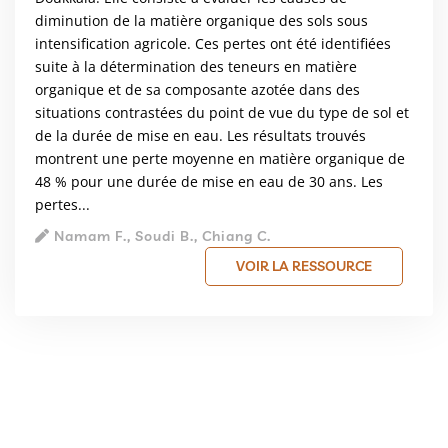
diminution de la matière organique des sols sous
intensification agricole. Ces pertes ont été identifiées
suite à la détermination des teneurs en matière
organique et de sa composante azotée dans des
situations contrastées du point de vue du type de sol et
de la durée de mise en eau. Les résultats trouvés
montrent une perte moyenne en matière organique de
48 % pour une durée de mise en eau de 30 ans. Les
pertes...
Namam F., Soudi B., Chiang C.
VOIR LA RESSOURCE