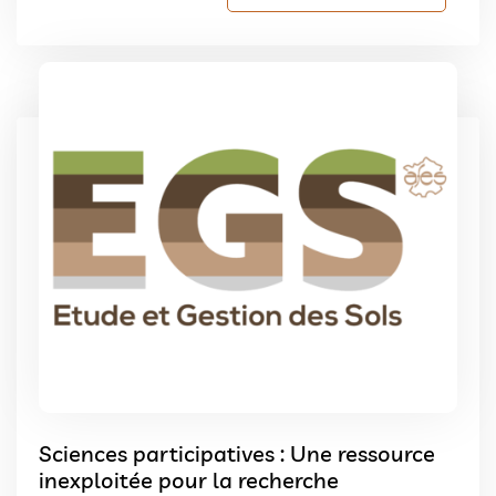
Sciences participatives : Une ressource
inexploitée pour la recherche