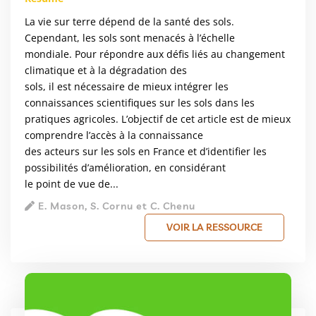
La vie sur terre dépend de la santé des sols.
Cependant, les sols sont menacés à l’échelle
mondiale. Pour répondre aux défis liés au changement
climatique et à la dégradation des
sols, il est nécessaire de mieux intégrer les
connaissances scientifiques sur les sols dans les
pratiques agricoles. L’objectif de cet article est de mieux
comprendre l’accès à la connaissance
des acteurs sur les sols en France et d’identifier les
possibilités d’amélioration, en considérant
le point de vue de...
E. Mason, S. Cornu et C. Chenu
VOIR LA RESSOURCE