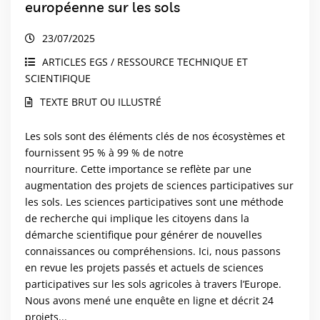
européenne sur les sols
23/07/2025
ARTICLES EGS / RESSOURCE TECHNIQUE ET
SCIENTIFIQUE
TEXTE BRUT OU ILLUSTRÉ
Les sols sont des éléments clés de nos écosystèmes et
fournissent 95 % à 99 % de notre
nourriture. Cette importance se reflète par une
augmentation des projets de sciences participatives sur
les sols. Les sciences participatives sont une méthode
de recherche qui implique les citoyens dans la
démarche scientifique pour générer de nouvelles
connaissances ou compréhensions. Ici, nous passons
en revue les projets passés et actuels de sciences
participatives sur les sols agricoles à travers l’Europe.
Nous avons mené une enquête en ligne et décrit 24
projets...