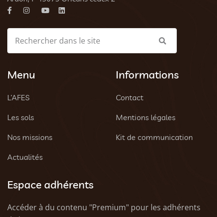
Menu
Informations
L’AFES
Contact
Les sols
Mentions légales
Nos missions
Kit de communication
Actualités
Espace adhérents
Accéder à du contenu "Premium" pour les adhérents