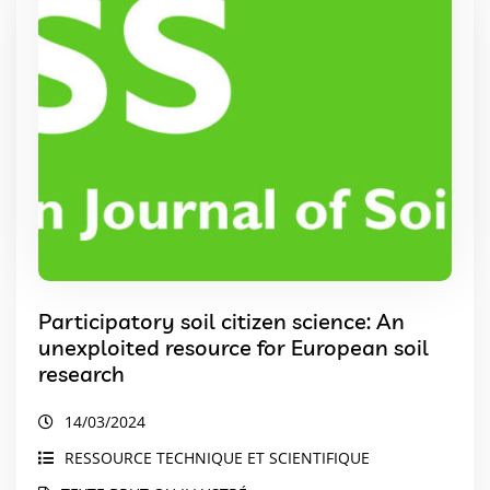
Participatory soil citizen science: An
unexploited resource for European soil
research
14/03/2024
RESSOURCE TECHNIQUE ET SCIENTIFIQUE