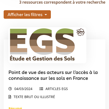
3 ressources correspondent à votre recherche
Afficher les filtres
Point de vue des acteurs sur l’accès à la
connaissance sur les sols en France
04/03/2024
ARTICLES EGS
TEXTE BRUT OU ILLUSTRÉ
Résumé