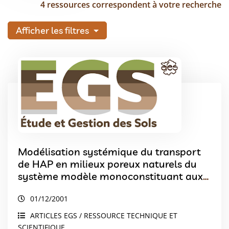
4 ressources correspondent à votre recherche
Afficher les filtres
Modélisation systémique du transport
de HAP en milieux poreux naturels du
système modèle monoconstituant aux
systèmes multiconstituants
01/12/2001
ARTICLES EGS / RESSOURCE TECHNIQUE ET
SCIENTIFIQUE