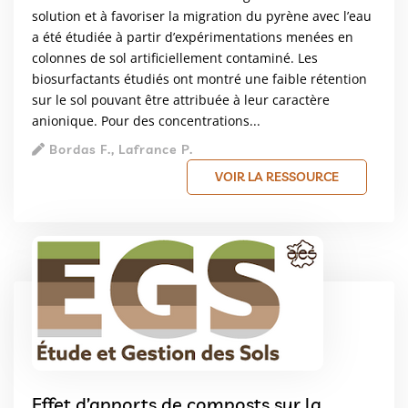
solution et à favoriser la migration du pyrène avec l’eau
a été étudiée à partir d’expérimentations menées en
colonnes de sol artificiellement contaminé. Les
biosurfactants étudiés ont montré une faible rétention
sur le sol pouvant être attribuée à leur caractère
anionique. Pour des concentrations...
Bordas F., Lafrance P.
VOIR LA RESSOURCE
Effet d’apports de composts sur la