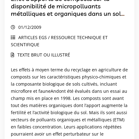
disponibilité de micropolluants
métalliques et organiques dans un sol
cultivé
01/12/2009
ARTICLES EGS / RESSOURCE TECHNIQUE ET
SCIENTIFIQUE
TEXTE BRUT OU ILLUSTRÉ
Les effets à moyen terme du recyclage en agriculture de
composts sur les caractéristiques physico-chimiques et
la composante biologique de sols cultivés, incluant
microflore et fauneAndont été évalués dans un essai au
champ mis en place en 1998. Les composts sont avant
tout des matières organiques dont l’apport augmente la
fertilité et l’activité biologique du sol. Mais ils sont aussi
vecteurs de polluants organiques et métalliques (ETM)
en faibles concentration. Leurs applications répétées
pourraient avoir un effet perturbateur sur le