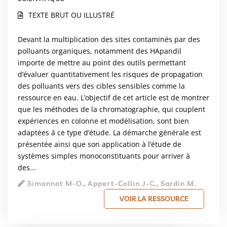
TEXTE BRUT OU ILLUSTRÉ
Devant la multiplication des sites contaminés par des
polluants organiques, notamment des HApandil
importe de mettre au point des outils permettant
d’évaluer quantitativement les risques de propagation
des polluants vers des cibles sensibles comme la
ressource en eau. L’objectif de cet article est de montrer
que les méthodes de la chromatographie, qui couplent
expériences en colonne et modélisation, sont bien
adaptées à ce type d’étude. La démarche générale est
présentée ainsi que son application à l’étude de
systèmes simples monoconstituants pour arriver à
des...
Simonnot M-O., Appert-Collin J-C., Sardin M.
VOIR LA RESSOURCE