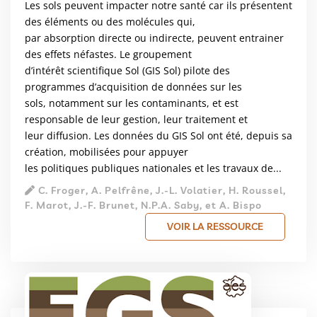
Les sols peuvent impacter notre santé car ils présentent
des éléments ou des molécules qui,
par absorption directe ou indirecte, peuvent entrainer
des effets néfastes. Le groupement
d’intérêt scientifique Sol (GIS Sol) pilote des
programmes d’acquisition de données sur les
sols, notamment sur les contaminants, et est
responsable de leur gestion, leur traitement et
leur diffusion. Les données du GIS Sol ont été, depuis sa
création, mobilisées pour appuyer
les politiques publiques nationales et les travaux de...
C. Froger, A. Pelfrêne, J.-L. Volatier, H. Roussel,
F. Marot, J.-F. Brunet, N.P.A. Saby, et A. Bispo
VOIR LA RESSOURCE