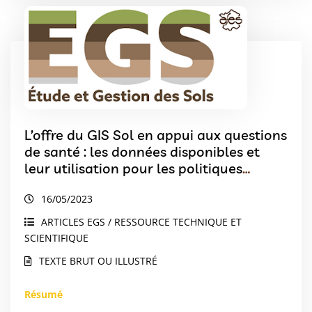
L’offre du GIS Sol en appui aux questions
de santé : les données disponibles et
leur utilisation pour les politiques
publiques et la recherche
16/05/2023
ARTICLES EGS / RESSOURCE TECHNIQUE ET
SCIENTIFIQUE
TEXTE BRUT OU ILLUSTRÉ
Résumé