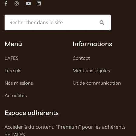
Menu
Informations
L’AFES
Contact
Les sols
Mentions légales
Nos missions
Kit de communication
Actualités
Espace adhérents
Accéder à du contenu "Premium" pour les adhérents
de l'AFES