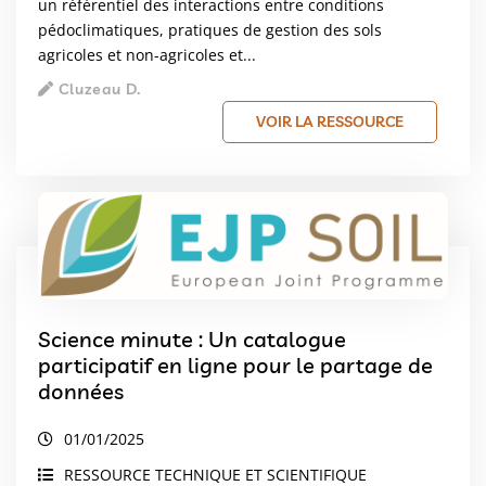
un référentiel des interactions entre conditions
pédoclimatiques, pratiques de gestion des sols
agricoles et non-agricoles et...
Cluzeau D.
VOIR LA RESSOURCE
Science minute : Un catalogue
participatif en ligne pour le partage de
données
01/01/2025
RESSOURCE TECHNIQUE ET SCIENTIFIQUE