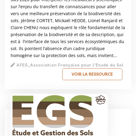
sur l’enjeu du transfert de connaissances pour aller
vers une meilleure préservation de la biodiversité des
sols. Jérôme CORTET, Mickaël HEDDE, Lionel Ranjard et
Claire CHENU nous expliquent le rôle fondamental de la
préservation de la biodiversité et de sa description, qui
est à l’interface de tous les services écosystémiques du
sol. Ils pointent l’absence d’un cadre juridique
homogène sur la protection des sols, mais invitent...
AFES_Association Française pour l'Etude du Sol
VOIR LA RESSOURCE