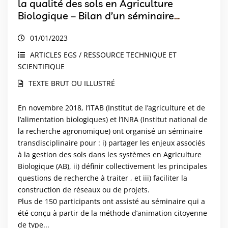
la qualité des sols en Agriculture
Biologique – Bilan d’un séminaire
transdisciplinaire INRA-ITAB
01/01/2023
ARTICLES EGS / RESSOURCE TECHNIQUE ET
SCIENTIFIQUE
TEXTE BRUT OU ILLUSTRÉ
En novembre 2018, l’ITAB (Institut de l’agriculture et de
l’alimentation biologiques) et l’INRA (Institut national de
la recherche agronomique) ont organisé un séminaire
transdisciplinaire pour : i) partager les enjeux associés
à la gestion des sols dans les systèmes en Agriculture
Biologique (AB), ii) définir collectivement les principales
questions de recherche à traiter , et iii) faciliter la
construction de réseaux ou de projets.
Plus de 150 participants ont assisté au séminaire qui a
été conçu à partir de la méthode d’animation citoyenne
de type...