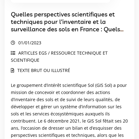
Quelles perspectives scientifiques et
techniques pour l’inventaire et la
surveillance des sols en France : Quels
besoins en données, comment mieux les
01/01/2023
acquérir, les diffuser, les utiliser ?
ARTICLES EGS / RESSOURCE TECHNIQUE ET
SCIENTIFIQUE
TEXTE BRUT OU ILLUSTRÉ
Le groupement d’intérêt scientifique Sol (GIS Sol) a pour
mission de concevoir et coordonner des actions
d’inventaire des sols et de suivi de leurs qualités, de
développer et gérer un système d’information sur les
sols et les services écosystémiques auxquels ils
contribuent. Le 6 décembre 2021, le GIS Sol fêtait ses 20
ans, l’occasion de dresser un bilan et d’esquisser des
perspectives scientifiques et techniques, alors que les