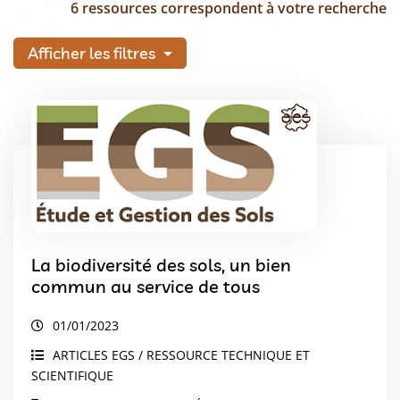
6 ressources correspondent à votre recherche
Afficher les filtres
La biodiversité des sols, un bien
commun au service de tous
01/01/2023
ARTICLES EGS / RESSOURCE TECHNIQUE ET
SCIENTIFIQUE