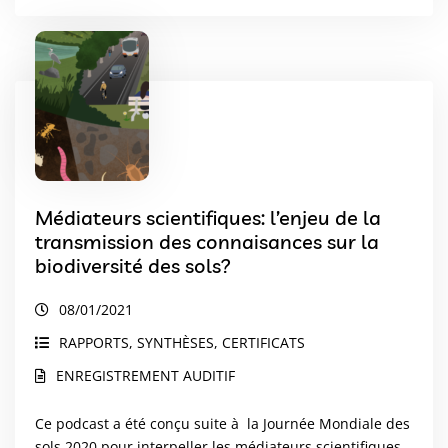
Médiateurs scientifiques: l’enjeu de la
transmission des connaisances sur la
biodiversité des sols?
08/01/2021
RAPPORTS, SYNTHÈSES, CERTIFICATS
ENREGISTREMENT AUDITIF
Ce podcast a été conçu suite à la Journée Mondiale des
sols 2020 pour interpeller les médiateurs scientifiques