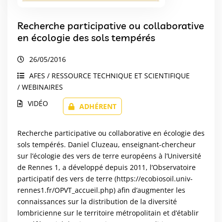
Recherche participative ou collaborative
en écologie des sols tempérés
26/05/2016
AFES / RESSOURCE TECHNIQUE ET SCIENTIFIQUE
/ WEBINAIRES
VIDÉO
ADHÉRENT
Recherche participative ou collaborative en écologie des
sols tempérés. Daniel Cluzeau, enseignant-chercheur
sur l’écologie des vers de terre européens à l’Université
de Rennes 1, a développé depuis 2011, l’Observatoire
participatif des vers de terre (https://ecobiosoil.univ-
rennes1.fr/OPVT_accueil.php) afin d’augmenter les
connaissances sur la distribution de la diversité
lombricienne sur le territoire métropolitain et d’établir