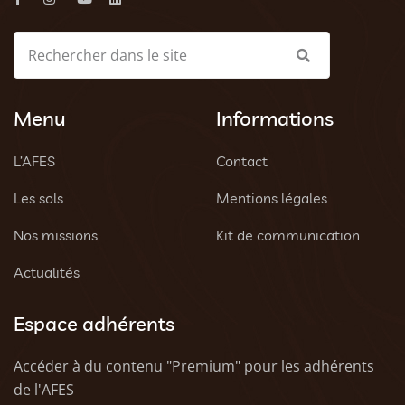
Menu
Informations
L’AFES
Contact
Les sols
Mentions légales
Nos missions
Kit de communication
Actualités
Espace adhérents
Accéder à du contenu "Premium" pour les adhérents
de l'AFES