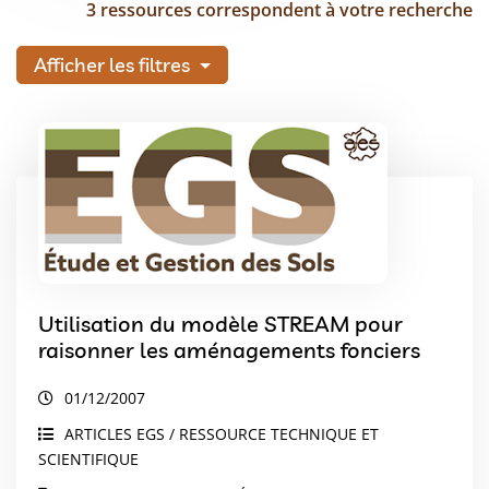
3 ressources correspondent à votre recherche
Afficher les filtres
Utilisation du modèle STREAM pour
raisonner les aménagements fonciers
01/12/2007
ARTICLES EGS / RESSOURCE TECHNIQUE ET
SCIENTIFIQUE