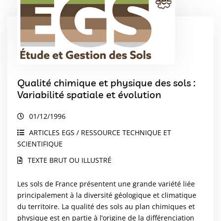
Qualité chimique et physique des sols :
Variabilité spatiale et évolution
01/12/1996
ARTICLES EGS / RESSOURCE TECHNIQUE ET
SCIENTIFIQUE
TEXTE BRUT OU ILLUSTRÉ
Les sols de France présentent une grande variété liée
principalement à la diversité géologique et climatique
du territoire. La qualité des sols au plan chimiques et
physique est en partie à l’origine de la différenciation