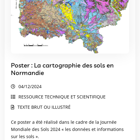
Poster : La cartographie des sols en
Normandie
04/12/2024
RESSOURCE TECHNIQUE ET SCIENTIFIQUE
TEXTE BRUT OU ILLUSTRÉ
Ce poster a été réalisé dans le cadre de la Journée
Mondiale des Sols 2024 « les données et informations
sur les sols ».