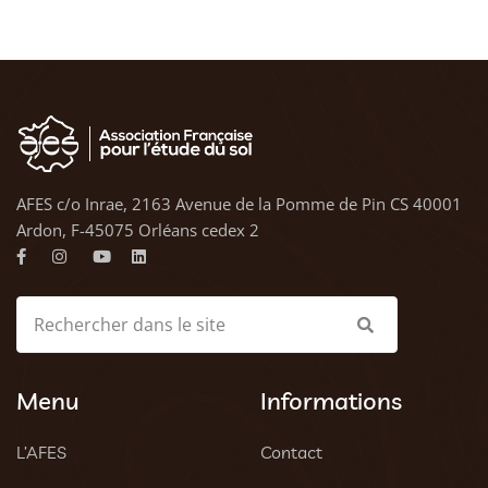
AFES c/o Inrae, 2163 Avenue de la Pomme de Pin CS 40001
Ardon, F-45075 Orléans cedex 2
Menu
Informations
L’AFES
Contact