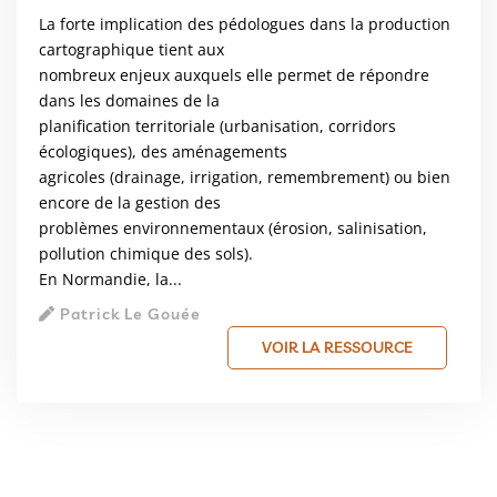
La forte implication des pédologues dans la production
cartographique tient aux
nombreux enjeux auxquels elle permet de répondre
dans les domaines de la
planification territoriale (urbanisation, corridors
écologiques), des aménagements
agricoles (drainage, irrigation, remembrement) ou bien
encore de la gestion des
problèmes environnementaux (érosion, salinisation,
pollution chimique des sols).
En Normandie, la...
Patrick Le Gouée
VOIR LA RESSOURCE