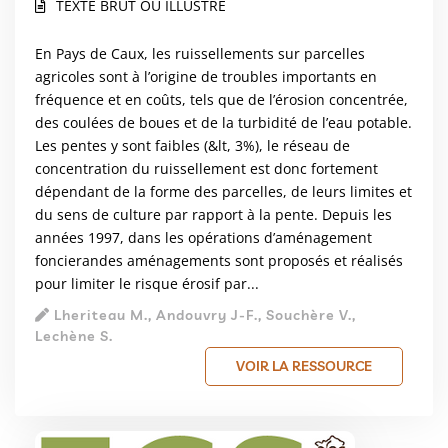
TEXTE BRUT OU ILLUSTRÉ
En Pays de Caux, les ruissellements sur parcelles
agricoles sont à l’origine de troubles importants en
fréquence et en coûts, tels que de l’érosion concentrée,
des coulées de boues et de la turbidité de l’eau potable.
Les pentes y sont faibles (&lt, 3%), le réseau de
concentration du ruissellement est donc fortement
dépendant de la forme des parcelles, de leurs limites et
du sens de culture par rapport à la pente. Depuis les
années 1997, dans les opérations d’aménagement
foncierandes aménagements sont proposés et réalisés
pour limiter le risque érosif par...
Lheriteau M., Andouvry J-F., Souchère V.,
Lechène S.
VOIR LA RESSOURCE