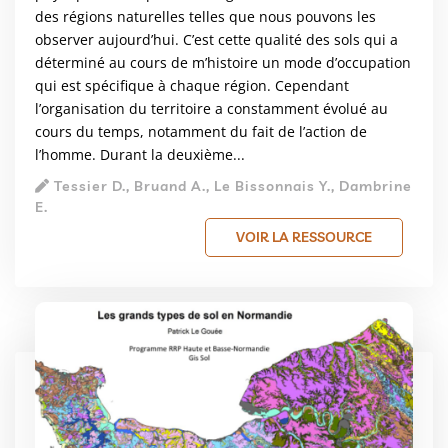
des régions naturelles telles que nous pouvons les
observer aujourd’hui. C’est cette qualité des sols qui a
déterminé au cours de m’histoire un mode d’occupation
qui est spécifique à chaque région. Cependant
l’organisation du territoire a constamment évolué au
cours du temps, notamment du fait de l’action de
l’homme. Durant la deuxième...
Tessier D., Bruand A., Le Bissonnais Y., Dambrine
E.
VOIR LA RESSOURCE