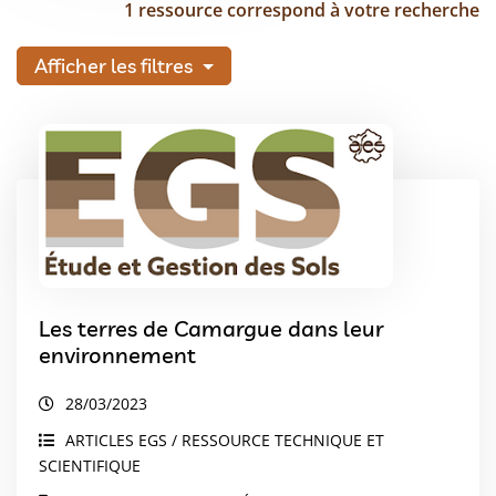
1 ressource correspond à votre recherche
Afficher les filtres
Les terres de Camargue dans leur
environnement
28/03/2023
ARTICLES EGS / RESSOURCE TECHNIQUE ET
SCIENTIFIQUE