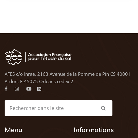
AFES c/o Inrae, 2163 Avenue de la Pomme de Pin CS 40001
Ardon, F-45075 Orléans cedex 2
Menu
Informations