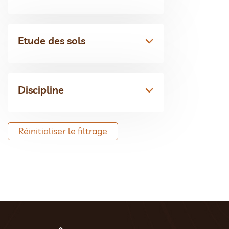
Etude des sols
Discipline
Réinitialiser le filtrage