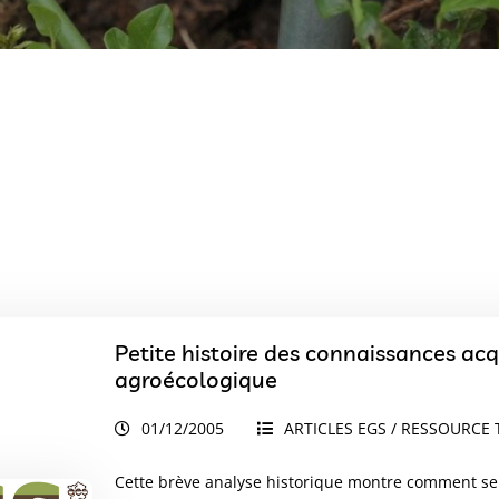
Petite histoire des connaissances acqu
agroécologique
01/12/2005
ARTICLES EGS / RESSOURCE 
Cette brève analyse historique montre comment se s