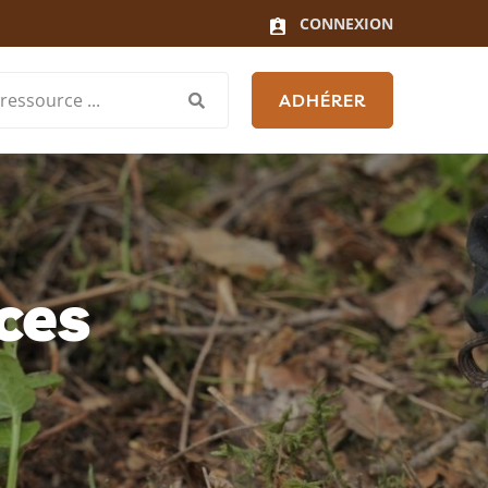
CONNEXION
ADHÉRER
ces