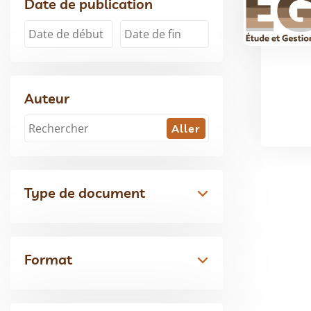
Date de publication
Auteur
Type de document
Format