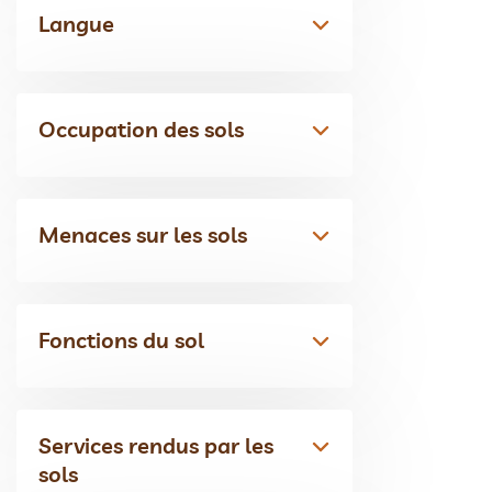
Langue
Occupation des sols
Menaces sur les sols
Fonctions du sol
Services rendus par les
sols