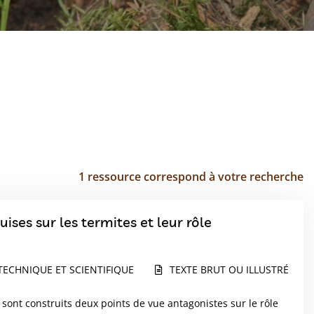
1 ressource correspond à votre recherche
ises sur les termites et leur rôle
TECHNIQUE ET SCIENTIFIQUE
TEXTE BRUT OU ILLUSTRÉ
ont construits deux points de vue antagonistes sur le rôle