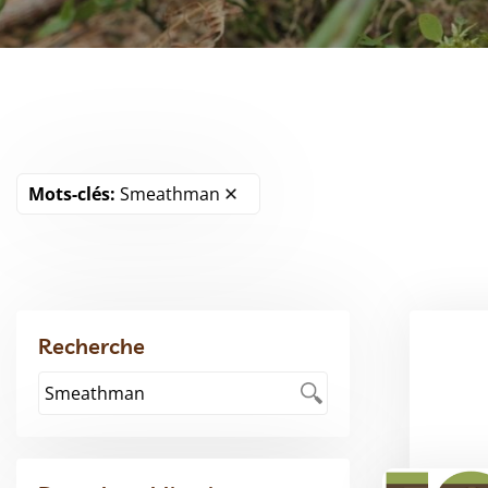
Mots-clés:
Smeathman
Recherche