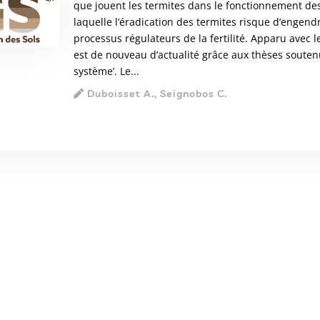
que jouent les termites dans le fonctionnement de
laquelle l’éradication des termites risque d’enge
processus régulateurs de la fertilité. Apparu avec
est de nouveau d’actualité grâce aux thèses soutenue
système’. Le...
Duboisset A., Seignobos C.