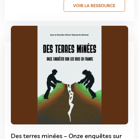
VOIR LA RESSOURCE
Des terres minées – Onze enquêtes sur