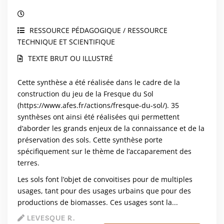
RESSOURCE PÉDAGOGIQUE / RESSOURCE
TECHNIQUE ET SCIENTIFIQUE
TEXTE BRUT OU ILLUSTRÉ
Cette synthèse a été réalisée dans le cadre de la
construction du jeu de la Fresque du Sol
(
https://www.afes.fr/actions/fresque-du-sol/
). 35
synthèses ont ainsi été réalisées qui permettent
d’aborder les grands enjeux de la connaissance et de la
préservation des sols. Cette synthèse porte
spécifiquement sur le thème de l’accaparement des
terres.
Les sols font l’objet de convoitises pour de multiples
usages, tant pour des usages urbains que pour des
productions de biomasses. Ces usages sont la...
LEVESQUE R.