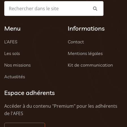
Menu
Informations
L’AFES
Contact
Les sols
Mentions légales
Nos missions
Kit de communication
Actualités
Espace adhérents
Accéder à du contenu "Premium" pour les adhérents
de l'AFES