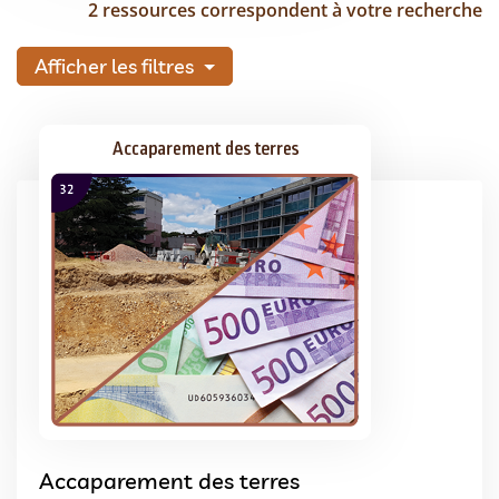
2 ressources correspondent à votre recherche
Afficher les filtres
Accaparement des terres