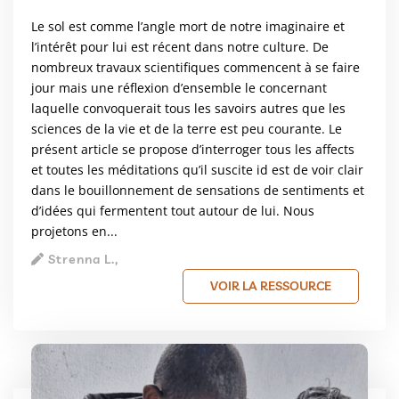
Le sol est comme l’angle mort de notre imaginaire et
l’intérêt pour lui est récent dans notre culture. De
nombreux travaux scientifiques commencent à se faire
jour mais une réflexion d’ensemble le concernant
laquelle convoquerait tous les savoirs autres que les
sciences de la vie et de la terre est peu courante. Le
présent article se propose d’interroger tous les affects
et toutes les méditations qu’il suscite id est de voir clair
dans le bouillonnement de sensations de sentiments et
d’idées qui fermentent tout autour de lui. Nous
projetons en...
Strenna L.,
VOIR LA RESSOURCE