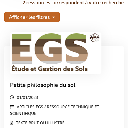
2 ressources correspondent à votre recherche
Afficher les filtres
Petite philosophie du sol
01/01/2023
ARTICLES EGS / RESSOURCE TECHNIQUE ET
SCIENTIFIQUE
TEXTE BRUT OU ILLUSTRÉ