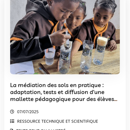
La médiation des sols en pratique :
adaptation, tests et diffusion d’une
mallette pédagogique pour des élèves
malgaches
07/07/2025
RESSOURCE TECHNIQUE ET SCIENTIFIQUE