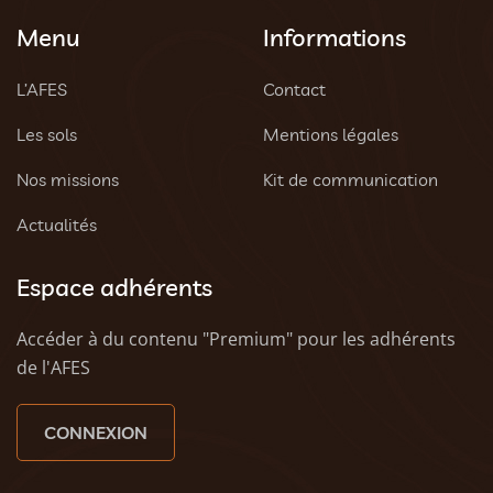
Menu
Informations
L’AFES
Contact
Les sols
Mentions légales
Nos missions
Kit de communication
Actualités
Espace adhérents
Accéder à du contenu "Premium" pour les adhérents
de l'AFES
CONNEXION