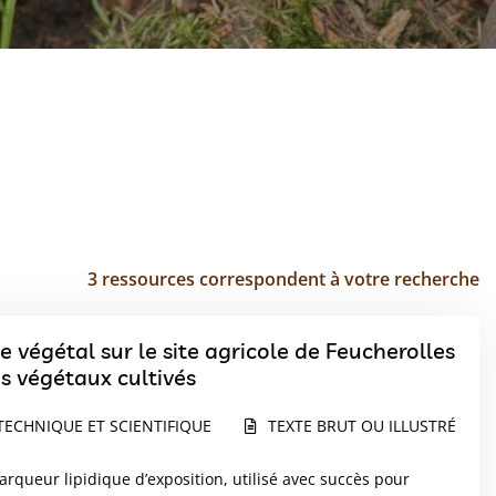
3 ressources correspondent à votre recherche
ue végétal sur le site agricole de Feucherolles
s végétaux cultivés
TECHNIQUE ET SCIENTIFIQUE
TEXTE BRUT OU ILLUSTRÉ
queur lipidique d’exposition, utilisé avec succès pour