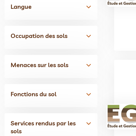
Langue
Occupation des sols
Menaces sur les sols
Fonctions du sol
Services rendus par les
sols