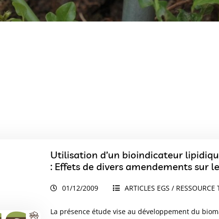
Utilisation d’un bioindicateur lipidiq
: Effets de divers amendements sur le
01/12/2009
ARTICLES EGS / RESSOURCE 
La présence étude vise au développement du biomar