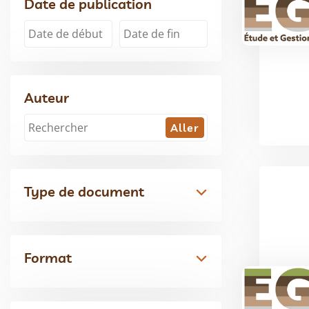
Date de publication
Auteur
Type de document
Format