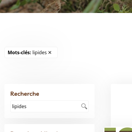
Mots-clés:
lipides
Recherche