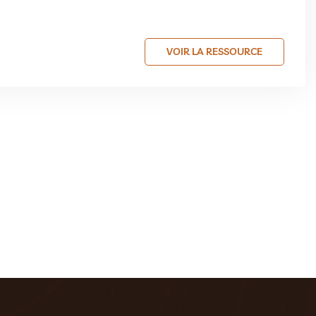
VOIR LA RESSOURCE