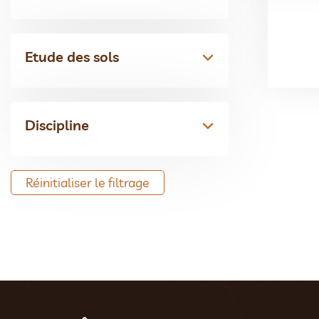
Etude des sols
Discipline
Réinitialiser le filtrage