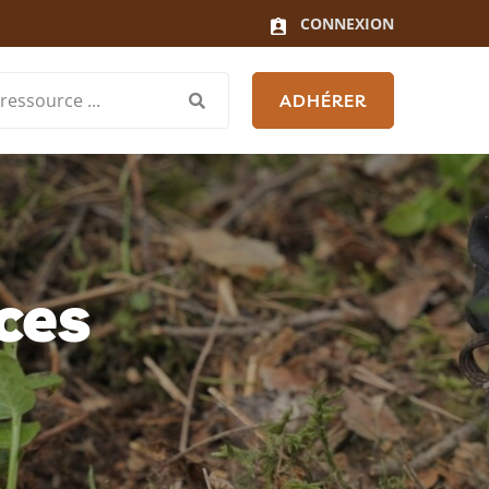
CONNEXION
ADHÉRER
ces