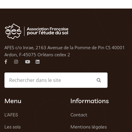
AFES c/o Inrae, 2163 Avenue de la Pomme de Pin CS 40001
Ardon, F-45075 Orléans cedex 2
Menu
Informations
L’AFES
Contact
Les sols
Mentions légales