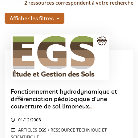
2 ressources correspondent à votre recherche
Afficher les filtres
Fonctionnement hydrodynamique et
différenciation pédologique d’une
couverture de sol limoneux
hydromorphe en Bassin Parisien
01/12/2003
ARTICLES EGS / RESSOURCE TECHNIQUE ET
SCIENTIFIQUE