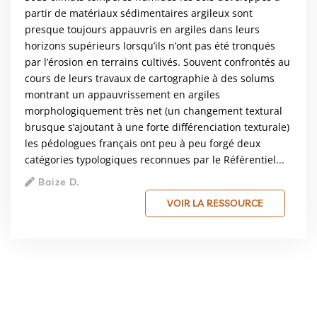
partir de matériaux sédimentaires argileux sont
presque toujours appauvris en argiles dans leurs
horizons supérieurs lorsqu’ils n’ont pas été tronqués
par l’érosion en terrains cultivés. Souvent confrontés au
cours de leurs travaux de cartographie à des solums
montrant un appauvrissement en argiles
morphologiquement très net (un changement textural
brusque s’ajoutant à une forte différenciation texturale)
les pédologues français ont peu à peu forgé deux
catégories typologiques reconnues par le Référentiel...
Baize D.
VOIR LA RESSOURCE