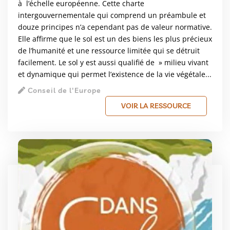
à l’échelle européenne. Cette charte
intergouvernementale qui comprend un préambule et
douze principes n’a cependant pas de valeur normative.
Elle affirme que le sol est un des biens les plus précieux
de l’humanité et une ressource limitée qui se détruit
facilement. Le sol y est aussi qualifié de » milieu vivant
et dynamique qui permet l’existence de la vie végétale...
Conseil de l'Europe
VOIR LA RESSOURCE