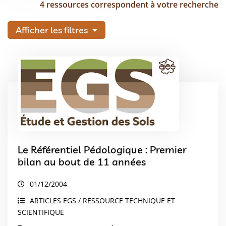
4 ressources correspondent à votre recherche
Afficher les filtres
Le Référentiel Pédologique : Premier
bilan au bout de 11 années
01/12/2004
ARTICLES EGS / RESSOURCE TECHNIQUE ET
SCIENTIFIQUE