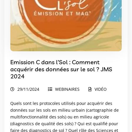
Emission C dans l’Sol : Comment
acquérir des données sur le sol ? JMS
2024
29/11/2024
WEBINAIRES
VIDÉO
Quels sont les protocoles utilisés pour acquérir des
données sur les sols en milieu urbain (cartographie de
multifonctionnalité des sols) ou en milieu agricole
(diagnostics de qualité des sols) ? Qui est qualifié pour
faire des diagnostics de sol ? Quel rôle des Sciences et