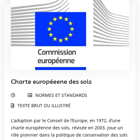
Charte européeene des sols
NORMES ET STANDARDS
TEXTE BRUT OU ILLUSTRÉ
L’adoption par le Conseil de l’Europe, en 1972, d’une
charte européenne des sols, révisée en 2003, joue un
rôle pionnier dans la politique de conservation des sols