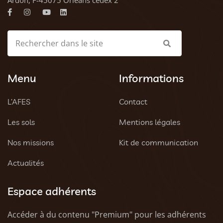
Menu
Informations
L’AFES
Contact
Les sols
Mentions légales
Nos missions
Kit de communication
Actualités
Espace adhérents
Accéder à du contenu "Premium" pour les adhérents