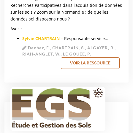
Recherches Participatives dans l’acquisition de données
sur les sols ? Zoom sur la Normandie : de quelles
données sol disposons nous ?
Avec :
Sylvie
CHARTRAIN –
Responsable service...
Denhez, F., CHARTRAIN, S., ALGAYER, B.,
RIAH-ANGLET, W., LE GOUEE, P.
VOIR LA RESSOURCE