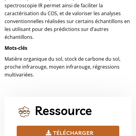
spectroscopie IR permet ainsi de faciliter la
caractérisation du COS, et de valoriser les analyses
conventionnelles réalisées sur certains échantillons en
les utilisant pour des prédictions sur d’autres
échantillons.
Mots-clés
Matière organique du sol, stock de carbone du sol,
proche infrarouge, moyen infrarouge, régressions
multivariées.
Ressource
TÉLÉCHARGER