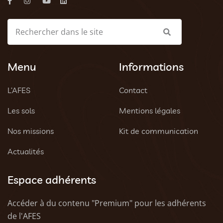
Menu
Informations
L’AFES
Contact
Les sols
Mentions légales
Nos missions
Kit de communication
Actualités
Espace adhérents
Accéder à du contenu "Premium" pour les adhérents
de l'AFES