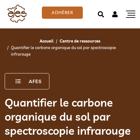
ADHÉRER
Accueil
Centre de ressources
Quantifier le carbone organique du sol par spectroscopie
infrarouge
AFES
Quantifier le carbone
organique du sol par
spectroscopie infrarouge