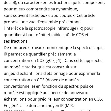
de sol), ou caractériser les fractions qui le composent,
pour mieux comprendre sa dynamique,
sont souvent fastidieux et/ou coûteux. Cet article
propose une vue d’ensemble présentant
l’intérêt de la spectroscopie infrarouge (IR) pour
quantifier à haut débit et faible coût le COS et
ses fractions.
De nombreux travaux montrent que la spectroscopie
IR permet de quantifier précisément la
concentration en COS (gC.kg-1). Dans cette approche,
un modèle statistique est construit sur
un jeu d’échantillons d’étalonnage pour exprimer la
concentration en COS (dosée de manière
conventionnelle) en fonction du spectre; puis ce
modèle est appliqué au spectre de nouveaux
échantillons pour prédire leur concentration en COS.
En général le domaine moyen IR (MIR,