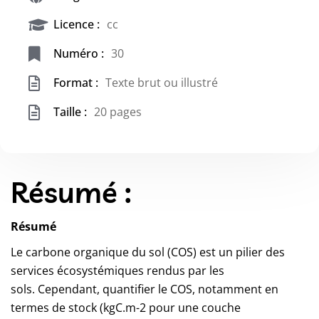
Licence :
cc
Numéro :
30
Format :
Texte brut ou illustré
Taille :
20 pages
Résumé :
Résumé
Le carbone organique du sol (COS) est un pilier des
services écosystémiques rendus par les
sols. Cependant, quantifier le COS, notamment en
termes de stock (kgC.m-2 pour une couche