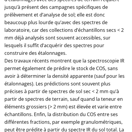
jusqu’à présent des campagnes spécifiques de
prélèvement et d’analyse de sol; elle est donc
beaucoup plus lourde qu’avec des spectres de
laboratoire, car des collections d’échantillons secs < 2
mm déjà analysés sont souvent accessibles, sur
lesquels il suffit d’acquérir des spectres pour
construire des étalonnages.
Des travaux récents montrent que la spectroscopie IR
permet également de prédire le stock de COS, sans
avoir à déterminer la densité apparente (sauf pour les
étalonnages). Les prédictions sont souvent plus
précises à partir de spectres de sol sec < 2 mm qu’à
partir de spectres de terrain, sauf quand la teneur en
éléments grossiers (> 2 mm) est élevée et varie entre
échantillons. Enfin, la distribution du COS entre ses
différentes fractions, par exemple granulométriques,
peut être prédite à partir du spectre IR du sol total. La