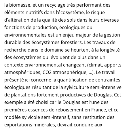
la biomasse, et un recyclage très performant des
éléments nutritifs dans l’écosystème, le risque
d’altération de la qualité des sols dans leurs diverses
fonctions de production, écologiques ou
environnementales est un enjeu majeur de la gestion
durable des écosystèmes forestiers. Les travaux de
recherche dans le domaine se heurtent à la longévité
des écosystèmes qui évoluent de plus dans un
contexte environnemental changeant (climat, apports
atmosphériques, CO2 atmosphérique, …). Le travail
présenté ici concerne la quantification de contraintes
écologiques résultant de la sylviculture semi-intensive
de plantations fortement productives de Douglas. Cet
exemple a été choisi car le Douglas est l’une des
premières essences de reboisement en France, et ce
modèle sylvicole semi-intensif, sans restitution des
exportations minérales, devrait conduire aux