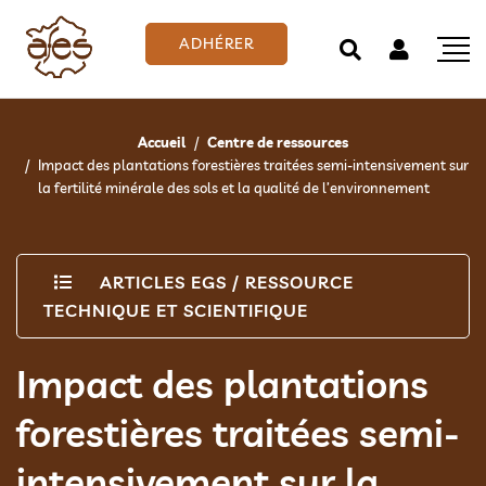
ADHÉRER
Accueil
Centre de ressources
Impact des plantations forestières traitées semi-intensivement sur
la fertilité minérale des sols et la qualité de l’environnement
ARTICLES EGS
/
RESSOURCE
TECHNIQUE ET SCIENTIFIQUE
Impact des plantations
forestières traitées semi-
intensivement sur la