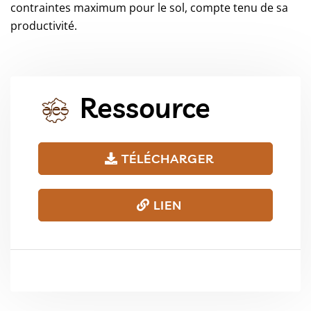
contraintes maximum pour le sol, compte tenu de sa
productivité.
Ressource
TÉLÉCHARGER
LIEN