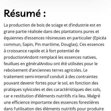
Résumé :
La production de bois de sciage et d’industrie est en
grane partie réalisée dans des plantations pures et
équiennes d’essences résineuses en particulier (Epicéa
commun, Sapin, Pin maritime, Douglas). Ces essences
à croissance rapide et à fort potentiel de
productionAndont remplacé les essences natives,
feuillues en généralAndou ont été utilisées pour le
reboisement d’anciennes terres agricoles. Le
traitement semi-intensif conduit à des contraintes
pouvant devenir fortes pour le sol, en fonction des
pratiques sylvicoles et des caractéristiques des sols,
car e restitution d’éléments nutritifs n’a lieu. Malgré
une efficience importante des essences forestières
dans l’utilisation des éléments nutritifs pour produire