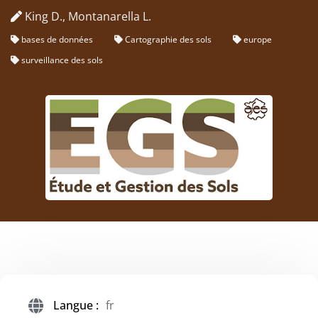
King D., Montanarella L.
bases de données
Cartographie des sols
europe
surveillance des sols
Langue :
fr