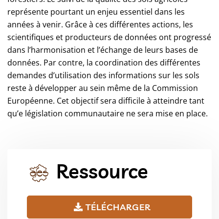
représente pourtant un enjeu essentiel dans les
années à venir. Grâce à ces différentes actions, les
scientifiques et producteurs de données ont progressé
dans l’harmonisation et l’échange de leurs bases de
données. Par contre, la coordination des différentes
demandes d’utilisation des informations sur les sols
reste à développer au sein même de la Commission
Européenne. Cet objectif sera difficile à atteindre tant
qu’e législation communautaire ne sera mise en place.
Ressource
TÉLÉCHARGER