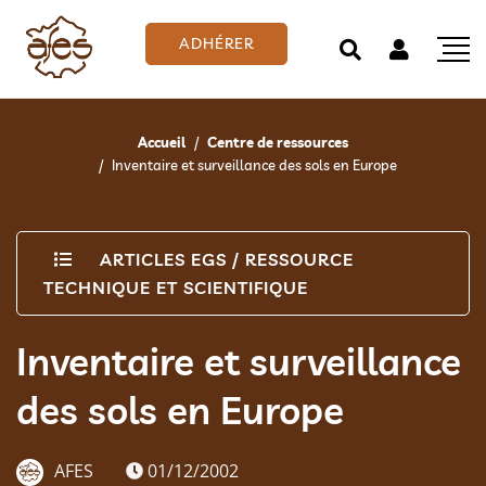
ADHÉRER
Accueil
Centre de ressources
Inventaire et surveillance des sols en Europe
ARTICLES EGS
/
RESSOURCE
TECHNIQUE ET SCIENTIFIQUE
Inventaire et surveillance
des sols en Europe
AFES
01/12/2002