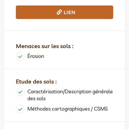
LIEN
Menaces sur les sols :
Érosion
Etude des sols :
Caractérisation/Description générale
des sols
Méthodes cartographiques / CSMS