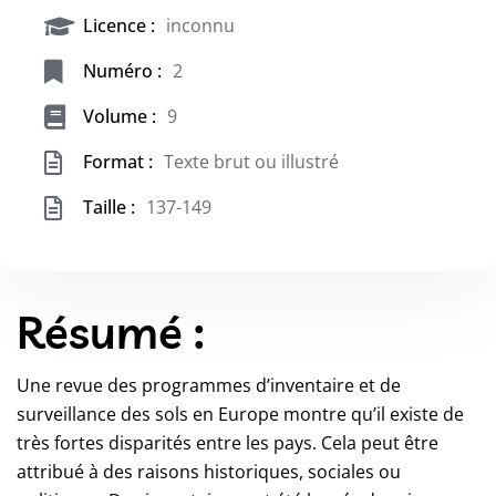
Licence :
inconnu
Numéro :
2
Volume :
9
Format :
Texte brut ou illustré
Taille :
137-149
Résumé :
Une revue des programmes d’inventaire et de
surveillance des sols en Europe montre qu’il existe de
très fortes disparités entre les pays. Cela peut être
attribué à des raisons historiques, sociales ou