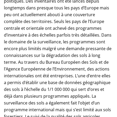
politiques. Des inventaires ont été lancés depuis
longtemps dans presque tous les pays d’Europe mais
peu ont actuellement abouti à une couverture
complète des territoires. Seuls les pays de l’Europe
centrale et orientale ont achevé des programmes
d’inventaire à des échelles parfois très détaillées. Dans
le domaine de la surveillance, les programmes sont
encore plus limités malgré une demande pressante de
connaissances sur la dégradation des sols à long
terme. Au travers du Bureau Européen des Sols et de
l’Agence Européenne de l’Environnement, des actions
internationales ont été entreprises. L’une d’entre elles
a permis d’établir une base de données géographique
des sols à l’échelle du 1/1 000 000 qui sert d’ores et
déjà dans plusieurs programmes appliqués. La
surveillance des sols a également fait l’objet d’un
programme international mais qui s’est limité aux sols
forestiers. Le suivi de la qualité des sols agricoles