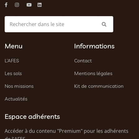
Menu
Informations
L’AFES
Contact
Les sols
Mentions légales
Nos missions
Kit de communication
Actualités
Espace adhérents
Accéder à du contenu "Premium" pour les adhérents
de l'AFES