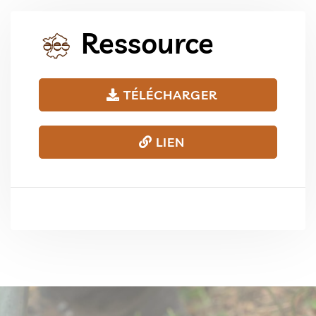
Ressource
TÉLÉCHARGER
LIEN