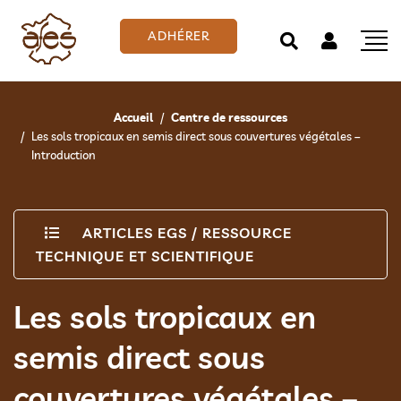
ADHÉRER
Accueil
Centre de ressources
Les sols tropicaux en semis direct sous couvertures végétales –
Introduction
ARTICLES EGS
/
RESSOURCE
TECHNIQUE ET SCIENTIFIQUE
Les sols tropicaux en
semis direct sous
couvertures végétales –