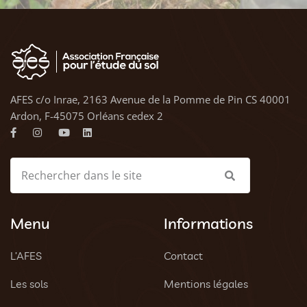
AFES c/o Inrae, 2163 Avenue de la Pomme de Pin CS 40001
Ardon, F-45075 Orléans cedex 2
Menu
Informations
L’AFES
Contact
Les sols
Mentions légales